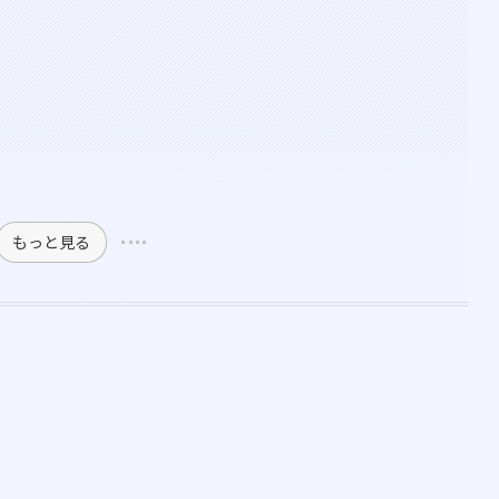
もっと見る