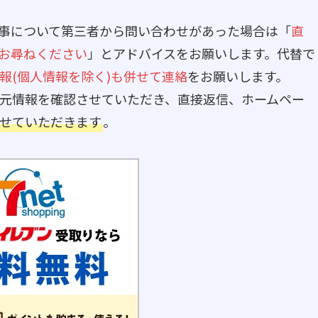
事について第三者から問い合わせがあった場合は「
直
へお尋ねください
」とアドバイスをお願いします。代替で
報(個人情報を除く)も併せて連絡
をお願いします。
信元情報を確認させていただき、直接返信、ホームペー
せていただきます
。