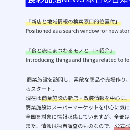
「新店と地域情報の検索窓口的位置付」
Positioned as a search window for new stor
「食と旅にまつわるモノとコト紹介」
Introducing things and things related to fo
商業施設を訪問し、素敵な商品や売場作り
らスタート。
現在は
商業施設の新店・改装情報を中心に
商業施設はスーパーマーケットを中心に気に
全国を対象に情報収集していますが、全部は
また、情報は独自調査のものなので、
公式