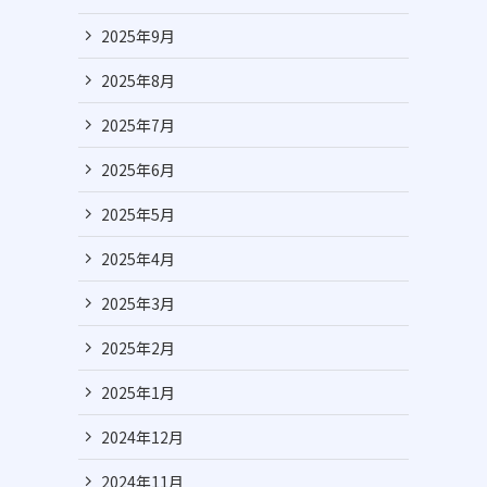
2025年9月
2025年8月
2025年7月
2025年6月
2025年5月
2025年4月
2025年3月
2025年2月
2025年1月
2024年12月
2024年11月