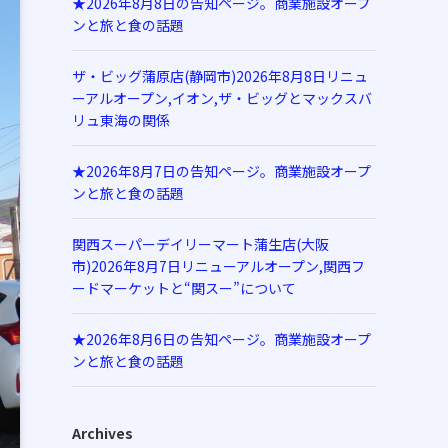
★2026年8月8日の告知ページ。商業施設オープ
ンと旅と食の話題
ザ・ビッグ蒲原店(静岡市)2026年8月8日リニュ
ーアルオープン,イオン,ザ・ビッグとマックスバ
リュ東海の関係
★2026年8月7日の告知ページ。商業施設オープ
ンと旅と食の話題
関西スーパーデイリーマート蒲生店(大阪
市)2026年8月7日リニューアルオープン,関西フ
ードマーケットと“関スー”について
★2026年8月6日の告知ページ。商業施設オープ
ンと旅と食の話題
Archives