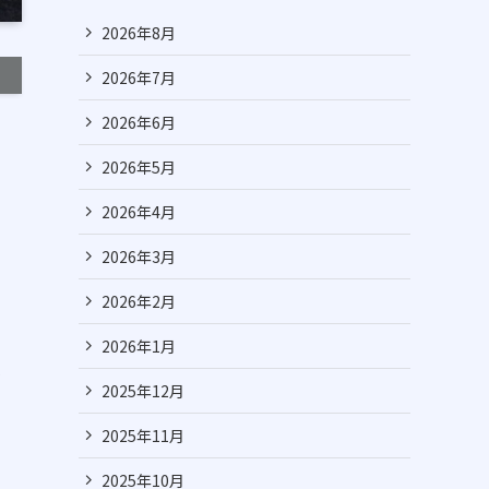
2026年8月
2026年7月
2026年6月
2026年5月
2026年4月
2026年3月
2026年2月
2026年1月
買
2025年12月
2025年11月
2025年10月