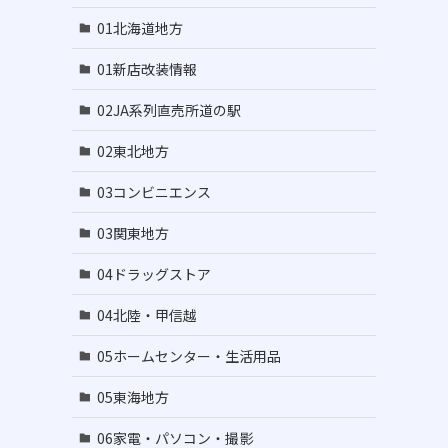
01北海道地方
01新店改装情報
02JA系列直売所道の駅
02東北地方
03コンビニエンス
03関東地方
04ドラッグストア
04北陸・甲信越
05ホームセンター・生活用品
05東海地方
06家電・パソコン・撮影