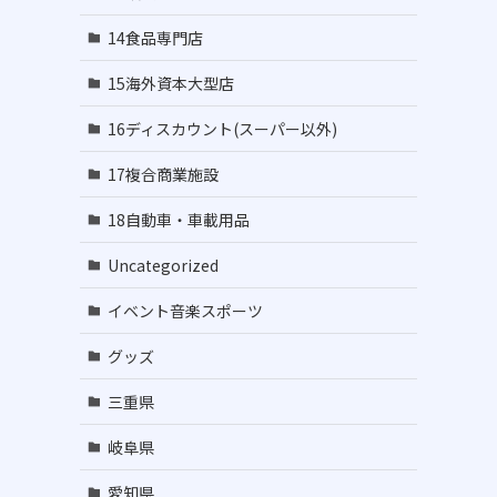
14食品専門店
15海外資本大型店
16ディスカウント(スーパー以外)
17複合商業施設
18自動車・車載用品
Uncategorized
イベント音楽スポーツ
グッズ
三重県
岐阜県
愛知県