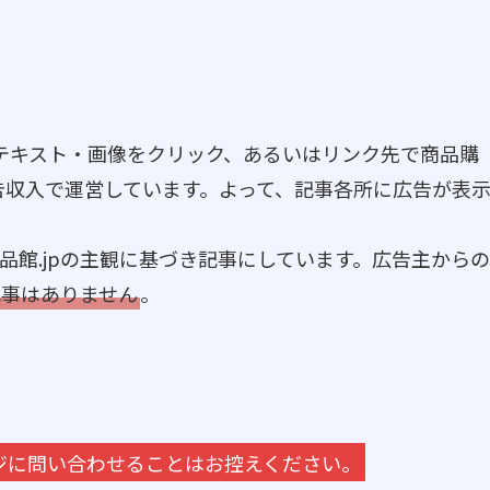
やテキスト・画像をクリック、あるいはリンク先で商品購
告収入で運営しています。よって、記事各所に広告が表
品館.jpの主観に基づき記事にしています。広告主からの
記事はありません
。
ージに問い合わせることはお控えください。