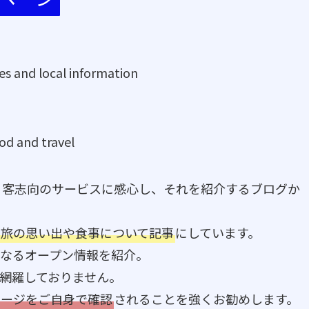
es and local information
od and travel
、客志向のサービスに感心し、それを紹介するブログか
、旅の思い出や食事について記事
にしています。
なるオープン情報を紹介。
網羅しておりません。
ページをご自身で確認
されることを強くお勧めします。