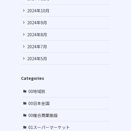
2024年10月
2024年9月
2024年8月
2024年7月
示
2024年5月
Categories
00地域別
00日本全国
00複合商業施設
01スーパーマーケット