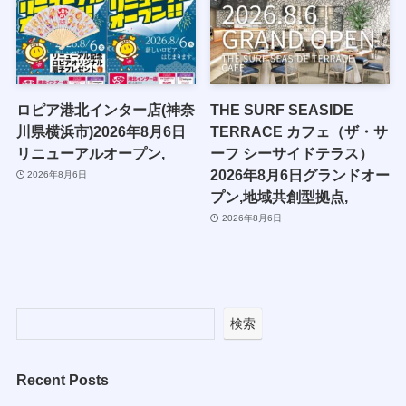
ロピア港北インター店(神奈
THE SURF SEASIDE
川県横浜市)2026年8月6日
TERRACE カフェ（ザ・サ
リニューアルオープン,
ーフ シーサイドテラス）
2026年8月6日グランドオー
2026年8月6日
プン,地域共創型拠点,
2026年8月6日
検索
Recent Posts