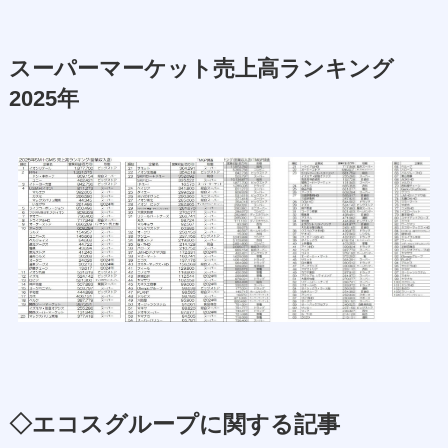
スーパーマーケット売上高ランキング
2025年
◇エコスグループに関する記事