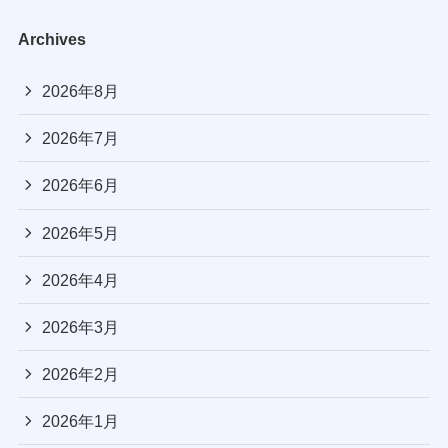
Archives
2026年8月
2026年7月
2026年6月
2026年5月
2026年4月
2026年3月
2026年2月
2026年1月