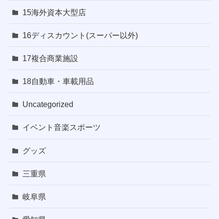
15海外資本大型店
16ディスカウント(スーパー以外)
17複合商業施設
18自動車・車載用品
Uncategorized
イベント音楽スポーツ
グッズ
三重県
岐阜県