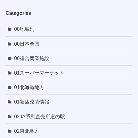
Categories
00地域別
00日本全国
00複合商業施設
01スーパーマーケット
01北海道地方
01新店改装情報
02JA系列直売所道の駅
02東北地方