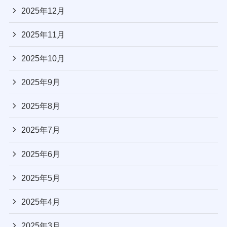
2025年12月
2025年11月
2025年10月
2025年9月
2025年8月
2025年7月
2025年6月
2025年5月
2025年4月
2025年3月