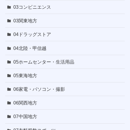
03コンビニエンス
03関東地方
04ドラッグストア
04北陸・甲信越
05ホームセンター・生活用品
05東海地方
06家電・パソコン・撮影
06関西地方
07中国地方