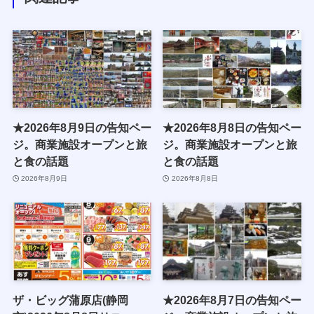
★2026年8月9日の告知ペー
★2026年8月8日の告知ペー
ジ。商業施設オープンと旅
ジ。商業施設オープンと旅
と食の話題
と食の話題
2026年8月9日
2026年8月8日
ザ・ビッグ蒲原店(静岡
★2026年8月7日の告知ペー