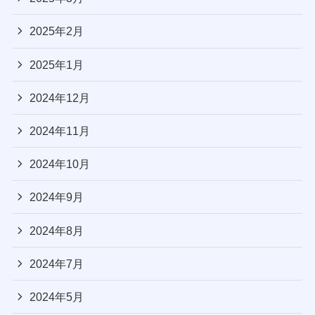
2025年2月
2025年1月
2024年12月
2024年11月
2024年10月
2024年9月
2024年8月
2024年7月
2024年5月