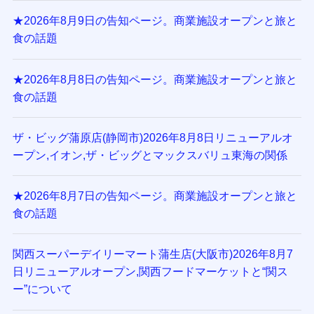
★2026年8月9日の告知ページ。商業施設オープンと旅と
食の話題
★2026年8月8日の告知ページ。商業施設オープンと旅と
食の話題
ザ・ビッグ蒲原店(静岡市)2026年8月8日リニューアルオ
ープン,イオン,ザ・ビッグとマックスバリュ東海の関係
★2026年8月7日の告知ページ。商業施設オープンと旅と
食の話題
関西スーパーデイリーマート蒲生店(大阪市)2026年8月7
日リニューアルオープン,関西フードマーケットと“関ス
ー”について