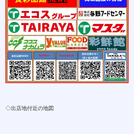
◇出店地付近の地図