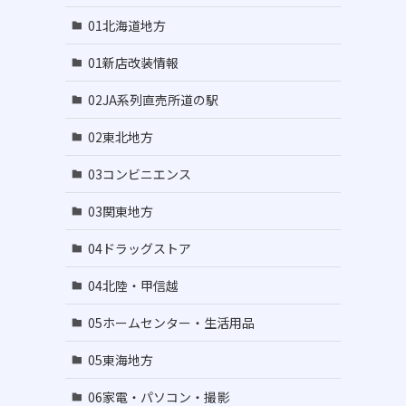
01北海道地方
01新店改装情報
02JA系列直売所道の駅
02東北地方
03コンビニエンス
03関東地方
04ドラッグストア
04北陸・甲信越
05ホームセンター・生活用品
05東海地方
06家電・パソコン・撮影