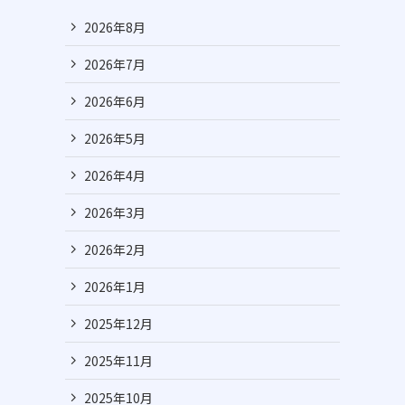
2026年8月
2026年7月
2026年6月
2026年5月
2026年4月
2026年3月
2026年2月
2026年1月
2025年12月
2025年11月
2025年10月