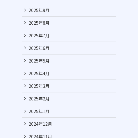
2025年9月
2025年8月
2025年7月
2025年6月
2025年5月
2025年4月
2025年3月
2025年2月
2025年1月
2024年12月
2024年11月