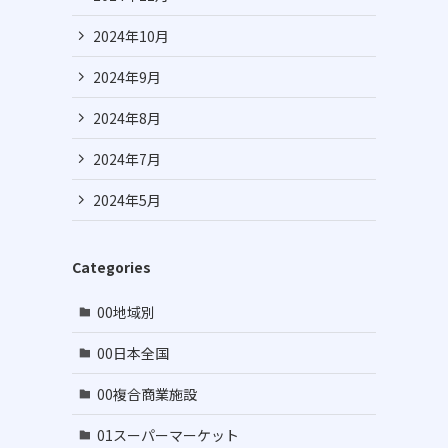
2024年10月
2024年9月
2024年8月
2024年7月
2024年5月
Categories
00地域別
00日本全国
00複合商業施設
01スーパーマーケット