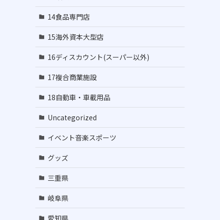
14食品専門店
15海外資本大型店
16ディスカウント(スーパー以外)
17複合商業施設
18自動車・車載用品
Uncategorized
イベント音楽スポーツ
グッズ
三重県
岐阜県
愛知県