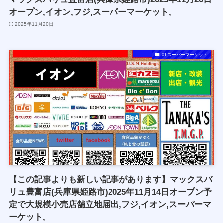
オープン,イオン,フジ,スーパーマーケット,
2025年11月20日
01スーパーマーケット
【この記事よりも新しい記事があります】マックスバ
リュ豊富店(兵庫県姫路市)2025年11月14日オープン予
定で大規模小売店舗立地届出,フジ,イオン,スーパーマ
ーケット,