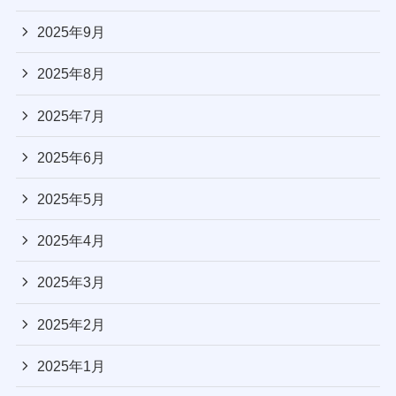
2025年9月
2025年8月
2025年7月
2025年6月
2025年5月
2025年4月
2025年3月
2025年2月
2025年1月