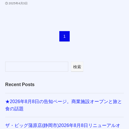
2025年4月3日
1
検索
Recent Posts
★2026年8月8日の告知ページ。商業施設オープンと旅と
食の話題
ザ・ビッグ蒲原店(静岡市)2026年8月8日リニューアルオ