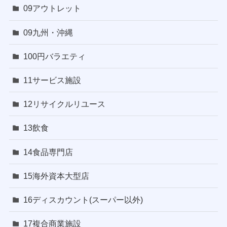
09アウトレット
09九州・沖縄
100円バラエティ
11サービス施設
12リサイクルリユース
13飲食
14食品専門店
15海外資本大型店
16ディスカウント(スーパー以外)
17複合商業施設