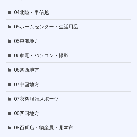
04北陸・甲信越
05ホームセンター・生活用品
05東海地方
06家電・パソコン・撮影
06関西地方
07中国地方
07衣料服飾スポーツ
08四国地方
08百貨店・物産展・見本市