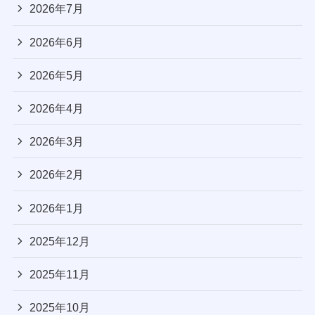
2026年7月
2026年6月
2026年5月
2026年4月
2026年3月
2026年2月
2026年1月
2025年12月
2025年11月
2025年10月