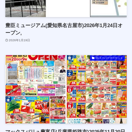
豊臣ミュージアム(愛知県名古屋市)2026年1月24日オ
ープン,
2026年1月19日
01スーパーマーケット
マックスバリュ豊富店(兵庫県姫路市)2025年11月20日