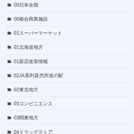
00日本全国
00複合商業施設
01スーパーマーケット
01北海道地方
01新店改装情報
02JA系列直売所道の駅
02東北地方
03コンビニエンス
03関東地方
04ドラッグストア