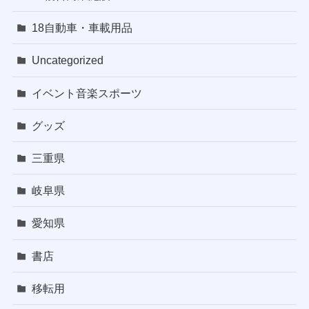
18自動車・車載用品
Uncategorized
イベント音楽スポーツ
グッズ
三重県
岐阜県
愛知県
書店
移転用