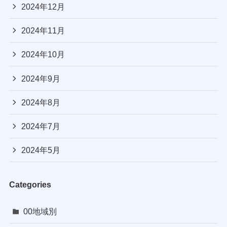
2024年12月
2024年11月
2024年10月
2024年9月
2024年8月
2024年7月
2024年5月
Categories
00地域別