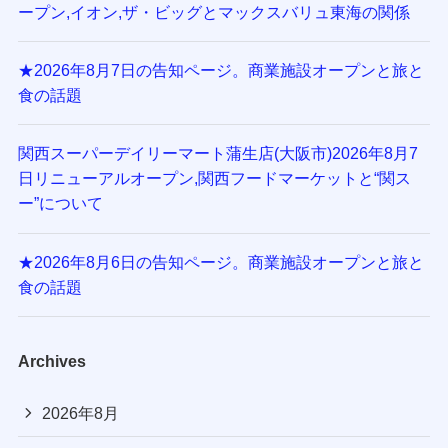
ープン,イオン,ザ・ビッグとマックスバリュ東海の関係
★2026年8月7日の告知ページ。商業施設オープンと旅と
食の話題
関西スーパーデイリーマート蒲生店(大阪市)2026年8月7
日リニューアルオープン,関西フードマーケットと“関ス
ー”について
★2026年8月6日の告知ページ。商業施設オープンと旅と
食の話題
Archives
2026年8月