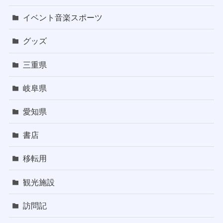
イベント音楽スポーツ
グッズ
三重県
岐阜県
愛知県
書店
移転用
観光施設
訪問記