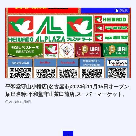
愛知県
平和堂守山小幡店(名古屋市)2024年11月15日オープン,
届出名称;平和堂守山茶臼前店,スーパーマーケット,
2024年11月9日