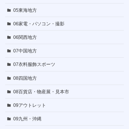
05東海地方
06家電・パソコン・撮影
06関西地方
07中国地方
07衣料服飾スポーツ
08四国地方
08百貨店・物産展・見本市
09アウトレット
09九州・沖縄