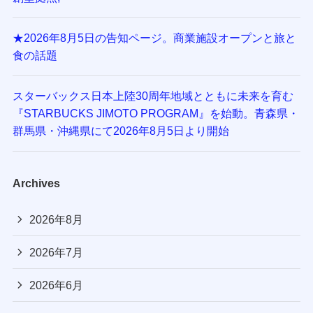
★2026年8月5日の告知ページ。商業施設オープンと旅と
食の話題
スターバックス日本上陸30周年地域とともに未来を育む
『STARBUCKS JIMOTO PROGRAM』を始動。青森県・
群馬県・沖縄県にて2026年8月5日より開始
Archives
2026年8月
2026年7月
2026年6月