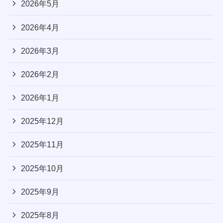
2026年5月
2026年4月
2026年3月
2026年2月
2026年1月
2025年12月
2025年11月
2025年10月
2025年9月
2025年8月