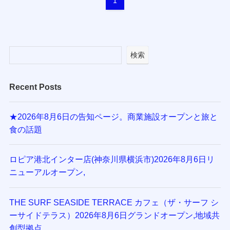
1
検索
Recent Posts
★2026年8月6日の告知ページ。商業施設オープンと旅と
食の話題
ロピア港北インター店(神奈川県横浜市)2026年8月6日リ
ニューアルオープン,
THE SURF SEASIDE TERRACE カフェ（ザ・サーフ シ
ーサイドテラス）2026年8月6日グランドオープン,地域共
創型拠点,