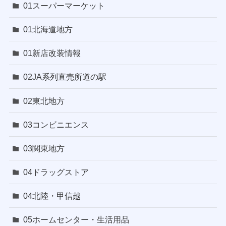
01スーパーマーケット
01北海道地方
01新店改装情報
02JA系列直売所道の駅
02東北地方
03コンビニエンス
03関東地方
04ドラッグストア
04北陸・甲信越
05ホームセンター・生活用品