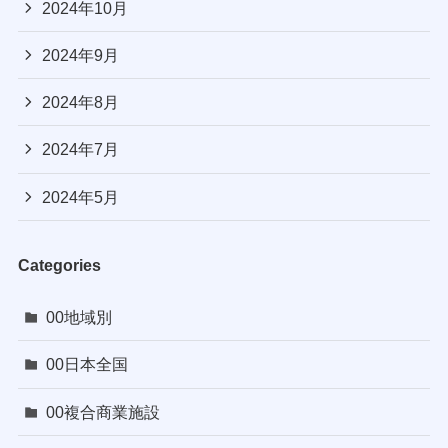
2024年10月
2024年9月
2024年8月
2024年7月
2024年5月
Categories
00地域別
00日本全国
00複合商業施設