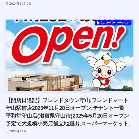
2024年12月9日
01スーパーマーケット
【開店日追記】フレンドタウン守山,フレンドマート
守山駅前店2025年11月28日オープン,テナント一覧→
平和堂守山店(滋賀県守山市)2025年5月20日オープン
予定で大規模小売店舗立地届出,スーパーマーケット,
2024年11月30日