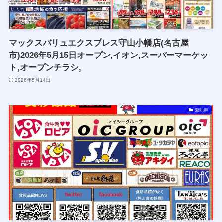
マックスバリュエクスプレス守山小幡店(名古屋
市)2026年5月15日オープン,イオン,スーパーマーケッ
ト,オープンチラシ,
2026年5月14日
愛知県