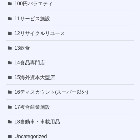
100円バラエティ
11サービス施設
12リサイクルリユース
13飲食
14食品専門店
15海外資本大型店
16ディスカウント(スーパー以外)
17複合商業施設
18自動車・車載用品
Uncategorized