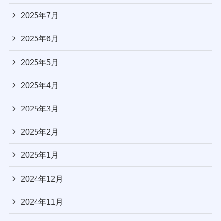
2025年7月
2025年6月
2025年5月
2025年4月
2025年3月
2025年2月
2025年1月
2024年12月
2024年11月