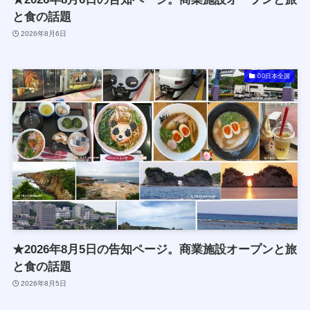
と食の話題
2026年8月6日
00日本全国
★2026年8月5日の告知ページ。商業施設オープンと旅
と食の話題
2026年8月5日