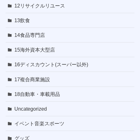
12リサイクルリユース
13飲食
14食品専門店
15海外資本大型店
16ディスカウント(スーパー以外)
17複合商業施設
18自動車・車載用品
Uncategorized
イベント音楽スポーツ
グッズ