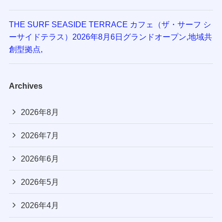
THE SURF SEASIDE TERRACE カフェ（ザ・サーフ シ
ーサイドテラス）2026年8月6日グランドオープン,地域共
創型拠点,
Archives
2026年8月
2026年7月
2026年6月
2026年5月
2026年4月