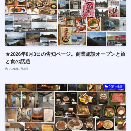
★2026年8月3日の告知ページ。商業施設オープンと旅
と食の話題
2026年8月3日
00日本全国