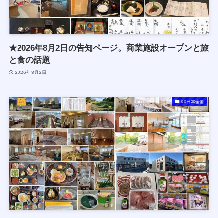
★2026年8月2日の告知ページ。商業施設オープンと旅
と食の話題
2026年8月2日
00日本全国