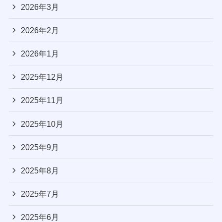
2026年3月
2026年2月
2026年1月
2025年12月
2025年11月
2025年10月
2025年9月
2025年8月
2025年7月
2025年6月