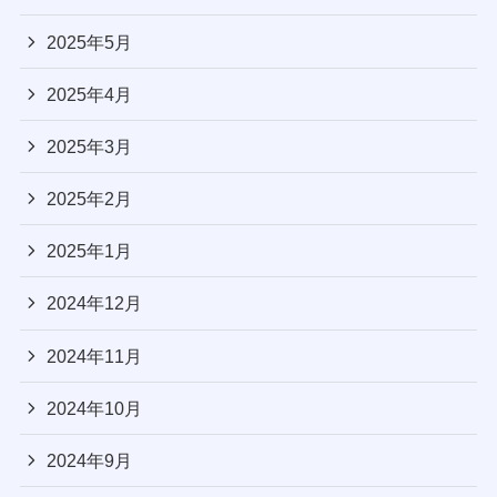
2025年5月
2025年4月
2025年3月
2025年2月
2025年1月
2024年12月
2024年11月
2024年10月
2024年9月