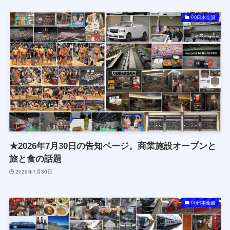
00日本全国
★2026年7月30日の告知ページ。商業施設オープンと
旅と食の話題
2026年7月30日
00日本全国