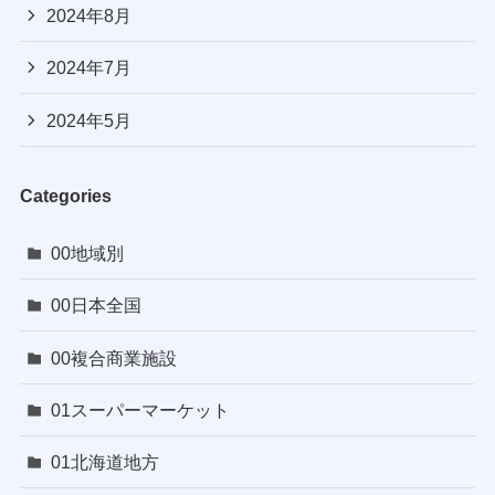
2024年8月
2024年7月
2024年5月
Categories
00地域別
00日本全国
00複合商業施設
01スーパーマーケット
01北海道地方