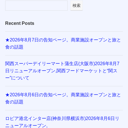
検索
Recent Posts
★2026年8月7日の告知ページ。商業施設オープンと旅と
食の話題
関西スーパーデイリーマート蒲生店(大阪市)2026年8月7
日リニューアルオープン,関西フードマーケットと“関ス
ー”について
★2026年8月6日の告知ページ。商業施設オープンと旅と
食の話題
ロピア港北インター店(神奈川県横浜市)2026年8月6日リ
ニューアルオープン,