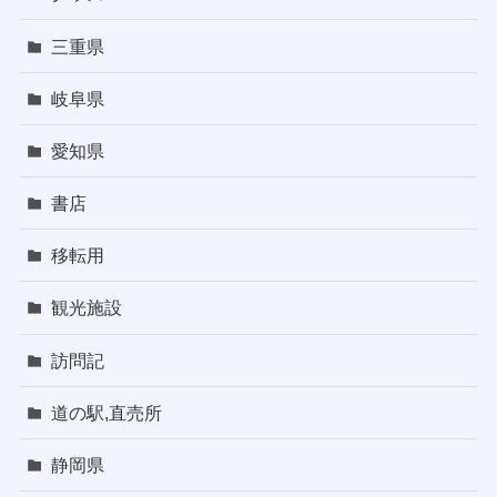
三重県
岐阜県
愛知県
書店
移転用
観光施設
訪問記
道の駅,直売所
静岡県