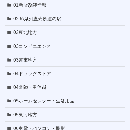
01新店改装情報
02JA系列直売所道の駅
02東北地方
03コンビニエンス
03関東地方
04ドラッグストア
04北陸・甲信越
05ホームセンター・生活用品
05東海地方
06家電・パソコン・撮影