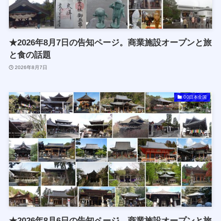
★2026年8月7日の告知ページ。商業施設オープンと旅
と食の話題
2026年8月7日
00日本全国
★2026年8月6日の告知ページ。商業施設オープンと旅