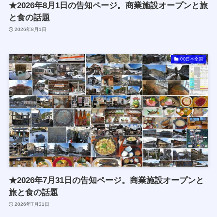
★2026年8月1日の告知ページ。商業施設オープンと旅
と食の話題
2026年8月1日
00日本全国
★2026年7月31日の告知ページ。商業施設オープンと
旅と食の話題
2026年7月31日