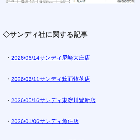
◇サンディ社に関する記事
・
2026/06/14サンディ尼崎大庄店
・
2026/06/11サンディ箕面牧落店
・
2026/05/16サンディ東淀川豊新店
・
2026/01/06サンディ魚住店