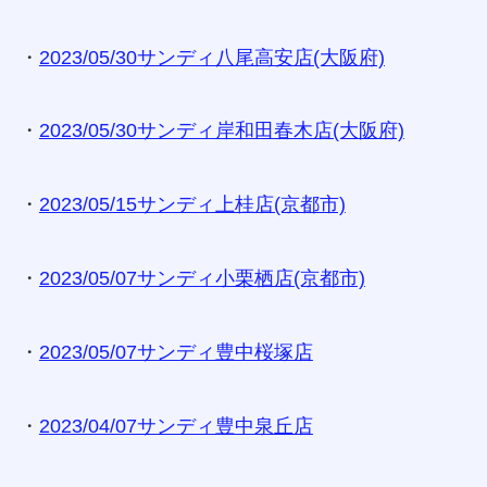
・
2023/05/30サンディ八尾高安店(大阪府)
・
2023/05/30サンディ岸和田春木店(大阪府)
・
2023/05/15サンディ上桂店(京都市)
・
2023/05/07サンディ小栗栖店(京都市)
・
2023/05/07サンディ豊中桜塚店
・
2023/04/07サンディ豊中泉丘店