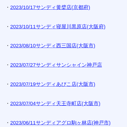
・
2023/10/17サンディ黄檗店(京都府)
・
2023/10/11サンディ寝屋川黒原店(大阪府)
・
2023/08/10サンディ西三国店(大阪市)
・
2023/07/27サンディサンシャイン神戸店
・
2023/07/19サンディあびこ店(大阪市)
・
2023/07/04サンディ天王寺町店(大阪市)
・
2023/06/11サンディアグロ駒ヶ林店(神戸市)