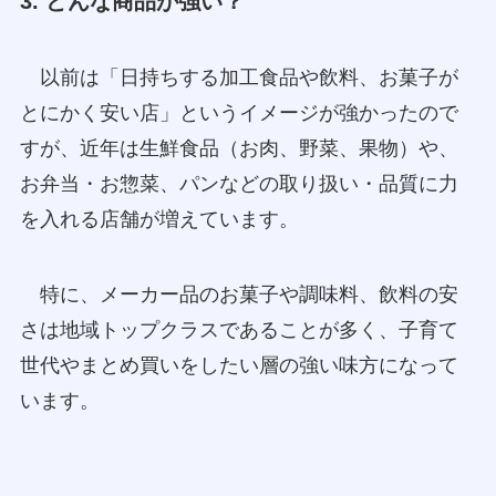
3. どんな商品が強い？
以前は「日持ちする加工食品や飲料、お菓子が
とにかく安い店」というイメージが強かったので
すが、近年は生鮮食品（お肉、野菜、果物）や、
お弁当・お惣菜、パンなどの取り扱い・品質に力
を入れる店舗が増えています。
特に、メーカー品のお菓子や調味料、飲料の安
さは地域トップクラスであることが多く、子育て
世代やまとめ買いをしたい層の強い味方になって
います。