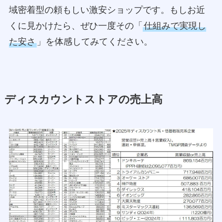
域密着型の頼もしい激安ショップです。もしお近
くに見かけたら、ぜひ一度その「
仕組みで実現し
た安さ
」を体感してみてください。
ディスカウントストアの売上高