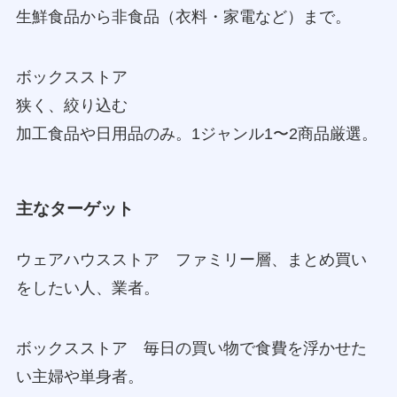
生鮮食品から非食品（衣料・家電など）まで。
ボックスストア
狭く、絞り込む
加工食品や日用品のみ。1ジャンル1〜2商品厳選。
主なターゲット
ウェアハウスストア ファミリー層、まとめ買い
をしたい人、業者。
ボックスストア 毎日の買い物で食費を浮かせた
い主婦や単身者。