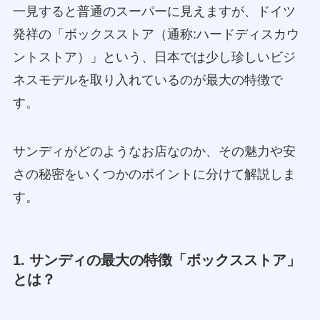
一見すると普通のスーパーに見えますが、ドイツ
発祥の「ボックスストア（通称:ハードディスカウ
ントストア）」という、日本では少し珍しいビジ
ネスモデルを取り入れているのが最大の特徴で
す。
サンディがどのようなお店なのか、その魅力や安
さの秘密をいくつかのポイントに分けて解説しま
す。
1. サンディの最大の特徴「ボックスストア」
とは？