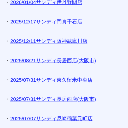
・
2026/01/04サンディ伊丹野間店
・
2025/12/17サンディ門真千石店
・
2025/12/11サンディ阪神武庫川店
・
2025/08/21サンディ長居西店(大阪市)
・
2025/07/31サンディ東久留米中央店
・
2025/07/31サンディ長居西店(大阪市)
・
2025/07/07サンディ尼崎稲葉元町店