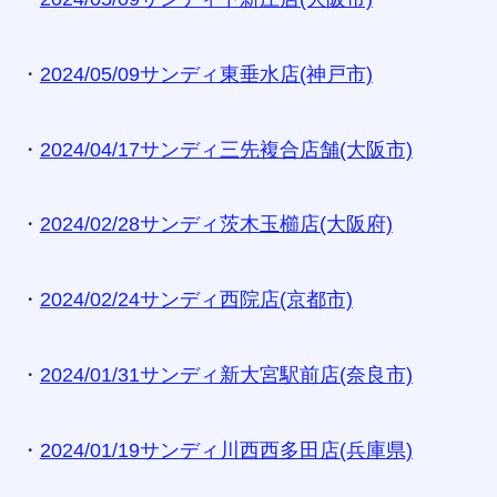
・
2024/05/09サンディ東垂水店(神戸市)
・
2024/04/17サンディ三先複合店舗(大阪市)
・
2024/02/28サンディ茨木玉櫛店(大阪府)
・
2024/02/24サンディ西院店(京都市)
・
2024/01/31サンディ新大宮駅前店(奈良市)
・
2024/01/19サンディ川西西多田店(兵庫県)