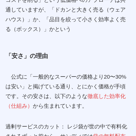
通していますが、「ドカンと大きく売る（ウェア
ハウス）」か、「品目を絞って小さく効率よく売
る（ボックス）」かという
「安さ」の理由
公式に「一般的なスーパーの価格より20〜30%
は安い」と掲げている通り、とにかく価格が手頃
です。その安さは、以下のような
徹底した効率化
（仕組み）
から生まれています。
過剰サービスのカット： レジ袋が世の中で有料化