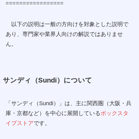
=================
以下の説明は一般の方向けを対象とした説明で
あり、専門家や業界人向けの解説ではありませ
ん。
サンディ（Sundi）について
「サンディ（Sundi）」は、主に関西圏（大阪・兵
庫・京都など）を中心に展開している
ボックスタ
イプストア
です。