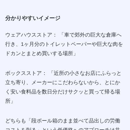
分かりやすいイメージ
ウェアハウスストア： 「車で郊外の巨大な倉庫へ
行き、1ヶ月分のトイレットペーパーや巨大な肉を
ドカンとまとめ買いする場所」
ボックスストア： 「近所の小さなお店にふらっと
立ち寄り、メーカーにこだわらないから、とにか
く安い食料品を数日分だけサクッと買って帰る場
所」
どちらも「段ボール箱のまま並べて品出しの労働
コストを削る」という低価格へのアプローチは共