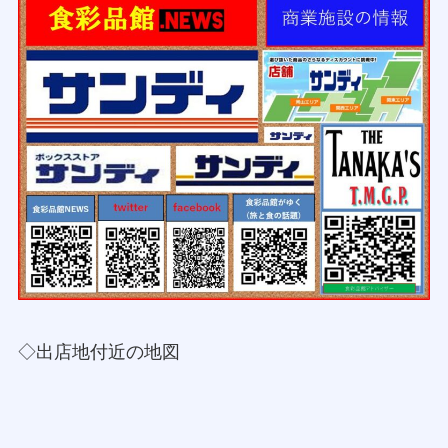
◇出店地付近の地図