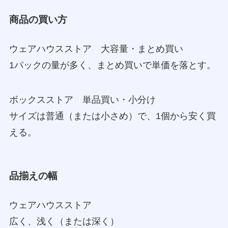
商品の買い方
ウェアハウスストア 大容量・まとめ買い
1パックの量が多く、まとめ買いで単価を落とす。
ボックスストア 単品買い・小分け
サイズは普通（または小さめ）で、1個から安く買
える。
品揃えの幅
ウェアハウスストア
広く、浅く（または深く）