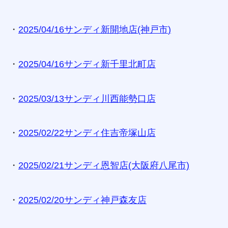
・
2025/04/16サンディ新開地店(神戸市
)
・
2025/04/16サンディ新千里北町店
・
2025/03/13サンディ川西能勢口店
・
2025/02/22サンディ住吉帝塚山店
・
2025/02/21サンディ恩智店(大阪府八尾市)
・
2025/02/20サンディ神戸森友店