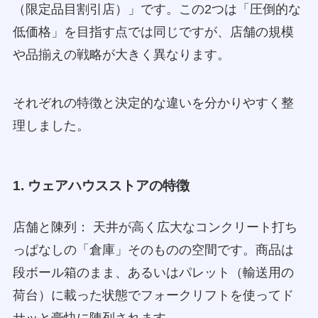
（限定品目割引店）」です。この2つは「圧倒的な
低価格」を目指す点では同じですが、店舗の規模
や品揃えの戦略が大きく異なります。
それぞれの特徴と決定的な違いを分かりやすく整
理しました。
1. ウェアハウスストアの特徴
店舗と陳列： 天井が高く広大なコンクリート打ち
っぱなしの「倉庫」そのものの空間です。商品は
段ボール箱のまま、あるいはパレット（輸送用の
荷台）に載った状態でフォークリフトを使ってド
サッと豪快に陳列されます。