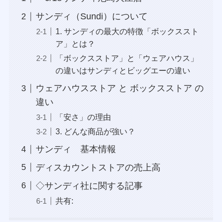
サンディ（Sundi）について
1. サンディの最大の特徴「ボックススト
ア」とは？
「ボックスストア」と「ウェアハウス」
の違いはサンディとビッグエーの違い
ウェアハウスストア と ボックスストア の
違い
「安さ」の理由
3. どんな商品が強い？
サンディ 基本情報
ディスカウントストアの売上高
◇サンディ社に関する記事
共有: