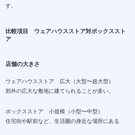
す。
比較項目 ウェアハウスストア対ボックススト
ア
店舗の大きさ
ウェアハウスストア 広大（大型〜超大型）
郊外の広大な敷地に建てられることが多い。
ボックスストア 小規模（小型〜中型）
住宅街や駅前など、生活圏の身近な場所にある