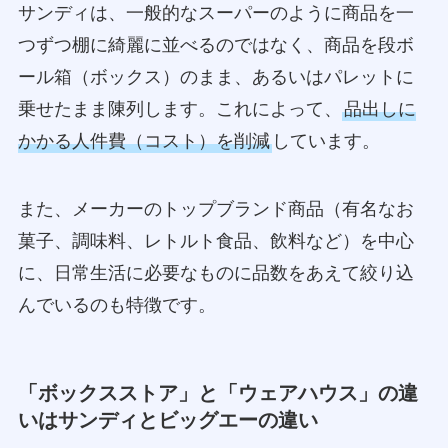
サンディは、一般的なスーパーのように商品を一
つずつ棚に綺麗に並べるのではなく、商品を段ボ
ール箱（ボックス）のまま、あるいはパレットに
乗せたまま陳列します。これによって、
品出しに
かかる人件費（コスト）を削減
しています。
また、メーカーのトップブランド商品（有名なお
菓子、調味料、レトルト食品、飲料など）を中心
に、日常生活に必要なものに品数をあえて絞り込
んでいるのも特徴です。
「ボックスストア」と「ウェアハウス」の違
いはサンディとビッグエーの違い