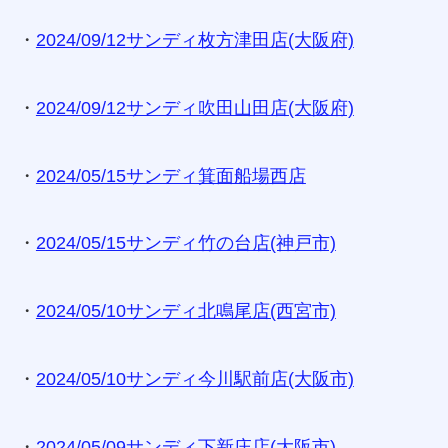
・
2024/09/12サンディ枚方津田店(大阪府)
・
2024/09/12サンディ吹田山田店(大阪府)
・
2024/05/15サンディ箕面船場西店
・
2024/05/15サンディ竹の台店(神戸市)
・
2024/05/10サンディ北鳴尾店(西宮市)
・
2024/05/10サンディ今川駅前店(大阪市)
・
2024/05/09サンディ下新庄店(大阪市)