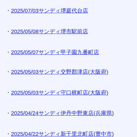
・
2025/07/03サンディ堺庭代台店
・
2025/05/08サンディ堺市駅前店
・
2025/05/07サンディ甲子園九番町店
・
2025/05/03サンディ交野郡津店(大阪府)
・
2025/05/03サンディ守口梶町店(大阪府)
・
2025/04/24サンディ伊丹中野東店(兵庫県)
・
2025/04/22サンディ新千里北町店(豊中市)