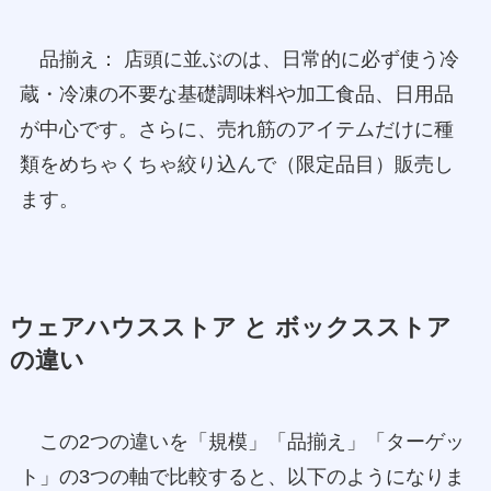
品揃え： 店頭に並ぶのは、日常的に必ず使う冷
蔵・冷凍の不要な基礎調味料や加工食品、日用品
が中心です。さらに、売れ筋のアイテムだけに種
類をめちゃくちゃ絞り込んで（限定品目）販売し
ます。
ウェアハウスストア と ボックスストア
の違い
この2つの違いを「規模」「品揃え」「ターゲッ
ト」の3つの軸で比較すると、以下のようになりま