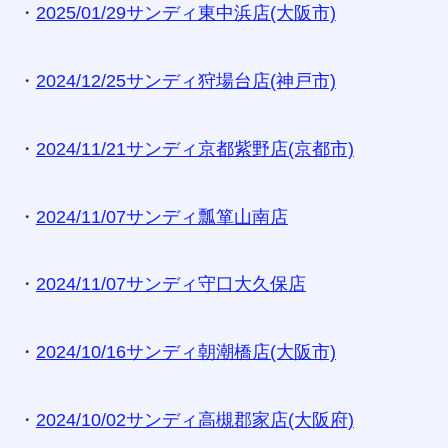
・
2025/01/29サンディ東中浜店(大阪市)
・
2024/12/25サンディ狩場台店(神戸市)
・
2024/11/21サンディ京都紫野店(京都市)
・
2024/11/07サンディ瓢箪山南店
・
2024/11/07サンディ守口大久保店
・
2024/10/16サンディ朝潮橋店(大阪市)
・
2024/10/02サンディ高槻郡家店(大阪府)