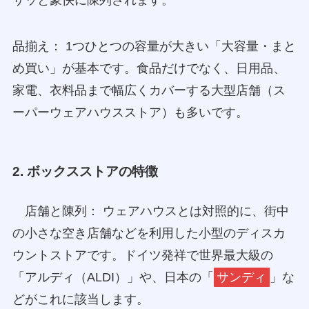
品揃え： 1つひとつの容量が大きい「大容量・まと
め買い」が基本です。食品だけでなく、日用品、
家電、衣料品まで幅広くカバーする大型店舗（ス
ーパーウェアハウスストア）も多いです。
2. ボックスストアの特徴
店舗と陳列： ウェアハウスとは対照的に、街中
の小さな空き店舗などを利用した小型のディスカ
ウントストアです。ドイツ発祥で世界最大級の
「アルディ（ALDI）」や、日本の「
サンディ
」な
どがこれに該当します。