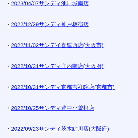
・
2023/04/07サンディ池田城南店
・
2022/12/29サンディ神戸板宿店
・
2022/11/02サンデイ喜連西店(大阪市)
・
2022/10/31サンディ庄内南店(大阪府)
・
2022/10/31サンディ京都吉祥院店(京都市)
・
2022/10/25サンディ豊中小曽根店
・
2022/09/23サンディ茨木鮎川店(大阪府)