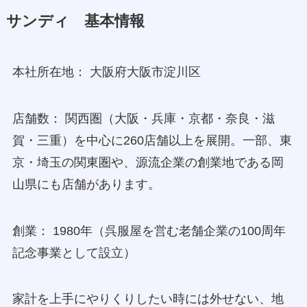
サンディ 基本情報
本社所在地： 大阪府大阪市淀川区
店舗数： 関西圏（大阪・兵庫・京都・奈良・滋
賀・三重）を中心に260店舗以上を展開。一部、東
京・埼玉の関東圏や、源流企業の創業地である岡
山県にも店舗があります。
創業： 1980年（呉服屋を営む老舗企業の100周年
記念事業として設立）
家計を上手にやりくりしたい時には外せない、地