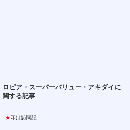
ロピア・スーパーバリュー・アキダイに
関する記事
★
印は訪問記