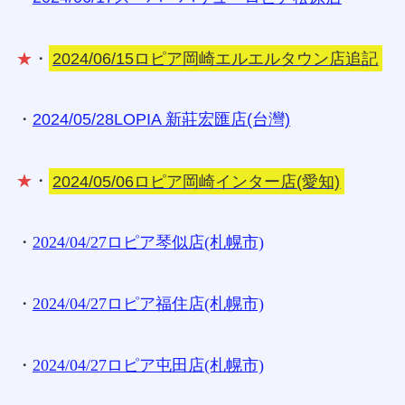
★
・
2024/06/15ロピア岡崎エルエルタウン店追記
・
2024/05/28LOPIA 新莊宏匯店(台灣)
★
・
2024/05/06ロピア岡崎インター店(愛知)
・
2024/04/27ロピア琴似店(札幌市)
・
2024/04/27ロピア福住店(札幌市)
・
2024/04/27ロピア屯田店(札幌市)