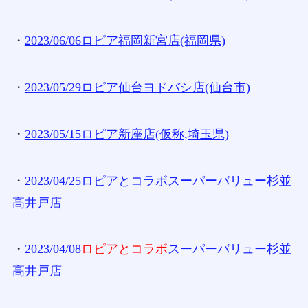
・
2023/06/06ロピア福岡新宮店(福岡県)
・
2023/05/29ロピア仙台ヨドバシ店(仙台市)
・
2023/05/15ロピア新座店(仮称,埼玉県)
・
2023/04/25ロピアとコラボスーパーバリュー杉並
高井戸店
・
2023/04/08
ロピアとコラボ
スーパーバリュー杉並
高井戸店