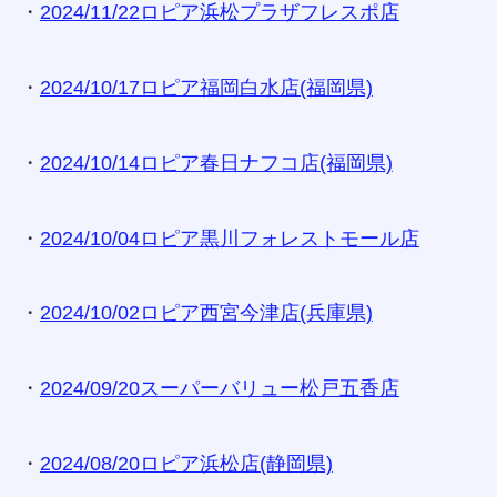
・
2024/11/22ロピア浜松プラザフレスポ店
・
2024/10/17ロピア福岡白水店(福岡県)
・
2024/10/14ロピア春日ナフコ店(福岡県)
・
2024/10/04ロピア黒川フォレストモール店
・
2024/10/02ロピア西宮今津店(兵庫県)
・
2024/09/20スーパーバリュー松戸五香店
・
2024/08/20ロピア浜松店(静岡県)