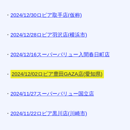
・
2024/12/30ロピア取手店(仮称)
・
2024/12/28ロピア羽沢店(横浜市)
・
2024/12/16スーパーバリュー入間春日町店
・
2024/12/02ロピア豊田GAZA店(愛知県)
・
2024/11/27スーパーバリュー国立店
・
2024/11/22ロピア黒川店(川崎市)