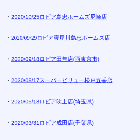
・
2020/10/25ロピア島忠ホームズ尼崎店
・
2020/09/29ロピア寝屋川島忠ホームズ店
・
2020/09/18ロピア田無店(西東京市)
・
2020/08/17スーパービリュー松戸五香店
・
2020/05/18ロピア吹上店(埼玉県)
・
2020/03/31ロピア成田店(千葉県)