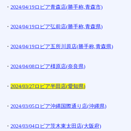
・
2024/04/19ロピア青森店(勝手称,青森市)
・
2024/04/19ロピア弘前店(勝手称,青森県)
・
2024/04/19ロピア五所川原店(勝手称,青森県)
・
2024/04/08ロピア橿原店(奈良県)
・
2024/03/27ロピア半田店(愛知県)
・
2024/03/05ロピア沖縄国際通り店(沖縄県)
・
2024/03/04ロピア茨木東太田店(大阪府)