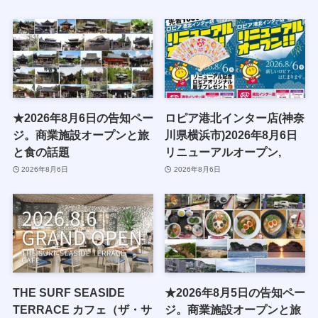
★2026年8月6日の告知ペー
ロピア港北インター店(神奈
ジ。商業施設オープンと旅
川県横浜市)2026年8月6日
と食の話題
リニューアルオープン,
2026年8月6日
2026年8月6日
THE SURF SEASIDE
★2026年8月5日の告知ペー
TERRACE カフェ（ザ・サ
ジ。商業施設オープンと旅