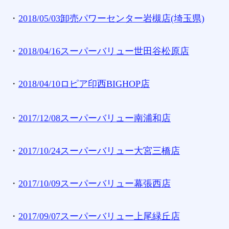
・
2018/05/03卸売パワーセンター岩槻店(埼玉県)
・
2018/04/16スーパーバリュー世田谷松原店
・
2018/04/10ロピア印西BIGHOP店
・
2017/12/08スーパーバリュー南浦和店
・
2017/10/24スーパーバリュー大宮三橋店
・
2017/10/09スーパーバリュー幕張西店
・
2017/09/07スーパーバリュー上尾緑丘店