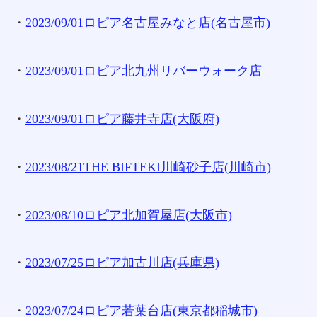
・
2023/09/01ロピア名古屋みなと店(名古屋市)
・
2023/09/01ロピア北九州リバーウォーク店
・
2023/09/01ロピア藤井寺店(大阪府)
・
2023/08/21THE BIFTEKI川崎砂子店(川崎市)
・
2023/08/10ロピア北加賀屋店(大阪市)
・
2023/07/25ロピア加古川店(兵庫県)
・
2023/07/24ロピア若葉台店(東京都稲城市)