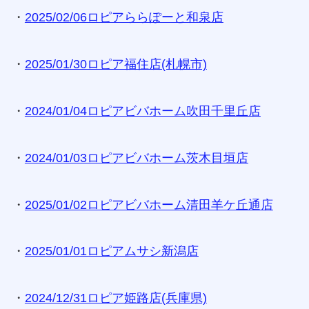
・
2025/02/06ロピアららぽーと和泉店
・
2025/01/30ロピア福住店(札幌市)
・
2024/01/04ロピアビバホーム吹田千里丘店
・
2024/01/03ロピアビバホーム茨木目垣店
・
2025/01/02ロピアビバホーム清田羊ケ丘通店
・
2025/01/01ロピアムサシ新潟店
・
2024/12/31ロピア姫路店(兵庫県)