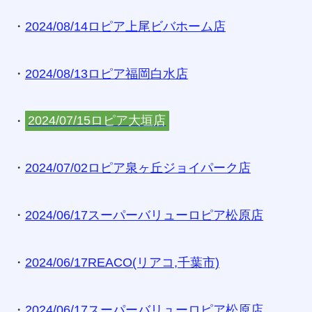
・
2024/08/14ロピア上尾ビバホーム店
・
2024/08/13ロピア福岡白水店
・
2024/07/15ロピア大垣店
・
2024/07/02ロピア泉ヶ丘ジョイパーク店
・
2024/06/17スーパーバリューロピア松原店
・
2024/06/17REACO(リアコ,千葉市)
・
2024/06/17スーパーバリューロピア松原店