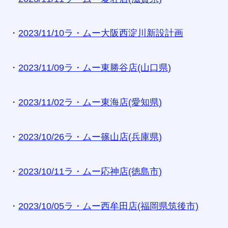
・
2023/11/10ラ・ムー大阪西淀川新設計画
・
2023/11/09ラ・ムー東勝谷店(山口県)
・
2023/11/02ラ・ムー東海店(愛知県)
・
2023/10/26ラ・ムー篠山店(兵庫県)
・
2023/10/11ラ・ムー応神店(徳島市)
・
2023/10/05ラ・ムー西牟田店(福岡県筑後市)