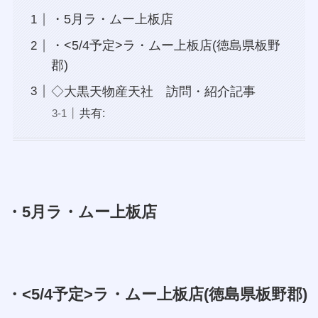
・5月ラ・ムー上板店
・<5/4予定>ラ・ムー上板店(徳島県板野
郡)
◇大黒天物産天社 訪問・紹介記事
共有:
・5月ラ・ムー上板店
・<5/4予定>ラ・ムー上板店(徳島県板野郡)