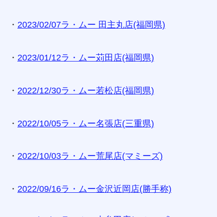
・
2023/02/07ラ・ムー 田主丸店(福岡県)
・
2023/01/12ラ・ムー苅田店(福岡県)
・
2022/12/30ラ・ムー若松店(福岡県)
・
2022/10/05ラ・ムー名張店(三重県)
・
2022/10/03ラ・ムー荒尾店(マミーズ)
・
2022/09/16ラ・ムー金沢近岡店(勝手称)