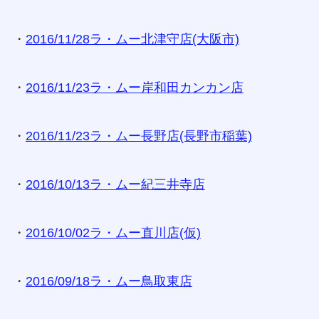
・
2016/11/28ラ・ムー北津守店(大阪市)
・
2016/11/23ラ・ムー岸和田カンカン店
・
2016/11/23ラ・ムー長野店(長野市稲葉)
・
2016/10/13ラ・ムー紀三井寺店
・
2016/10/02ラ・ムー直川店(仮)
・
2016/09/18ラ・ムー鳥取東店