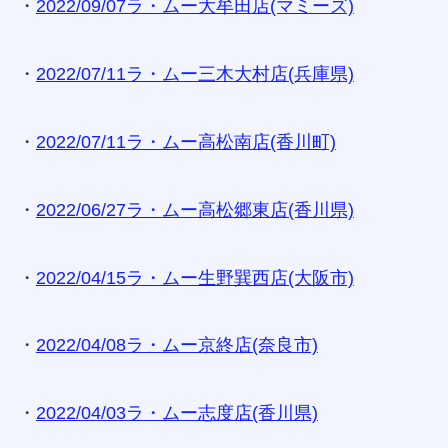
・
2022/09/07ラ・ムー大牟田店(マミーズ)
・
2022/07/11ラ・ムー三木大村店(兵庫県)
・
2022/07/11ラ・ムー高松南店(香川町)
・
2022/06/27ラ・ムー高松郷東店(香川県)
・
2022/04/15ラ・ムー生野巽西店(大阪市)
・
2022/04/08ラ・ムー京終店(奈良市)
・
2022/04/03ラ・ムー志度店(香川県)