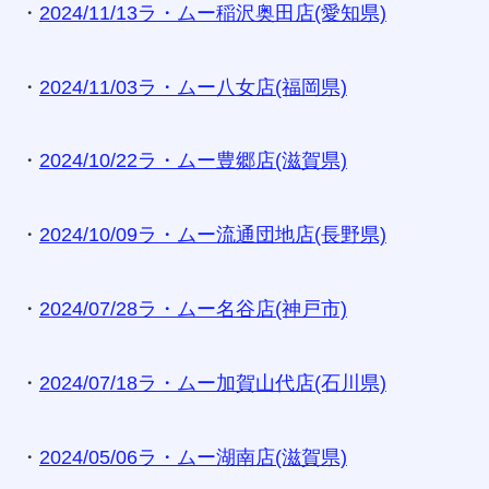
・
2024/11/13ラ・ムー稲沢奥田店(愛知県)
・
2024/11/03ラ・ムー八女店(福岡県)
・
2024/10/22ラ・ムー豊郷店(滋賀県)
・
2024/10/09ラ・ムー流通団地店(長野県)
・
2024/07/28ラ・ムー名谷店(神戸市)
・
2024/07/18ラ・ムー加賀山代店(石川県)
・
2024/05/06ラ・ムー湖南店(滋賀県)