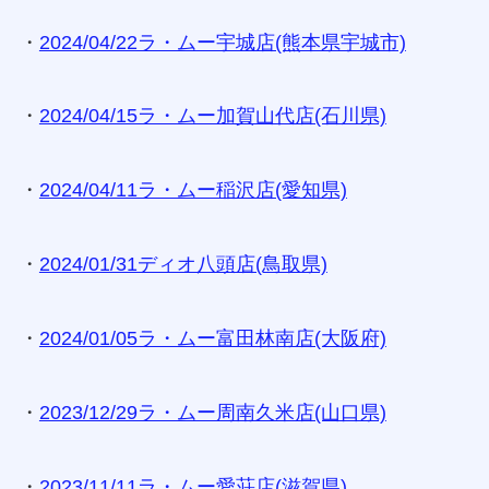
・
2024/04/22ラ・ムー宇城店(熊本県宇城市)
・
2024/04/15ラ・ムー加賀山代店(石川県)
・
2024/04/11ラ・ムー稲沢店(愛知県)
・
2024/01/31ディオ八頭店(鳥取県)
・
2024/01/05ラ・ムー富田林南店(大阪府)
・
2023/12/29ラ・ムー周南久米店(山口県)
・
2023/11/11ラ・ムー愛荘店(滋賀県)