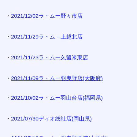
・
2021/12/02ラ・ムー野々市店
・
2021/11/29ラ・ム－上越北店
・
2021/11/23ラ・ムー久留米東店
・
2021/11/09ラ・ムー羽曳野店(大阪府)
・
2021/10/02ラ・ムー羽山台店(福岡県)
・
2021/07/30ディオ総社店(岡山県)