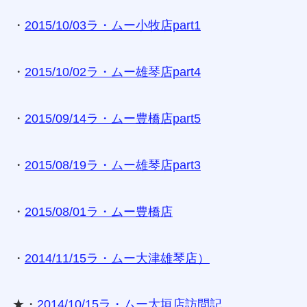
・
2015/10/03ラ・ムー小牧店part1
・
2015/10/02ラ・ムー雄琴店part4
・
2015/09/14ラ・ムー豊橋店part5
・
2015/08/19ラ・ムー雄琴店part3
・
2015/08/01ラ・ムー豊橋店
・
2014/11/15ラ・ムー大津雄琴店）
★・
2014/10/15ラ・ムー大垣店訪問記