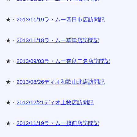
★・
2013/11/19ラ・ムー四日市店訪問記
★・
2013/11/18ラ・ムー草津店訪問記
★・
2013/09/03ラ・ムー奈良二名店訪問記
★・
2013/08/26ディオ和歌山北店訪問記
★・
2012/12/21ディオ上牧店訪問記
★・
2012/11/19ラ・ムー越前店訪問記