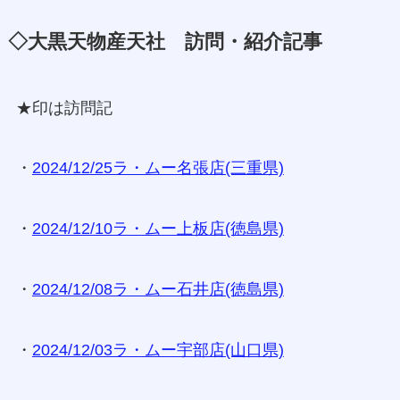
◇大黒天物産天社 訪問・紹介記事
★印は訪問記
・
2024/12/25ラ・ムー名張店(三重県)
・
2024/12/10ラ・ムー上板店(徳島県)
・
2024/12/08ラ・ムー石井店(徳島県)
・
2024/12/03ラ・ムー宇部店(山口県)