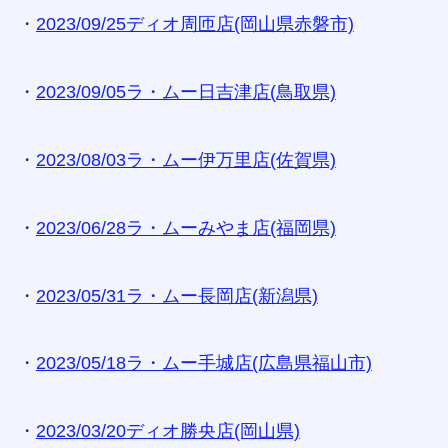
・
2023/09/25ディオ周匝店(岡山県赤磐市)
・
2023/09/05ラ・ムー日吉津店(鳥取県)
・
2023/08/03ラ・ムー伊万里店(佐賀県)
・
2023/06/28ラ・ムーみやま店(福岡県)
・
2023/05/31ラ・ムー長岡店(新潟県)
・
2023/05/18ラ・ムー手城店(広島県福山市)
・
2023/03/20ディオ勝央店(岡山県)