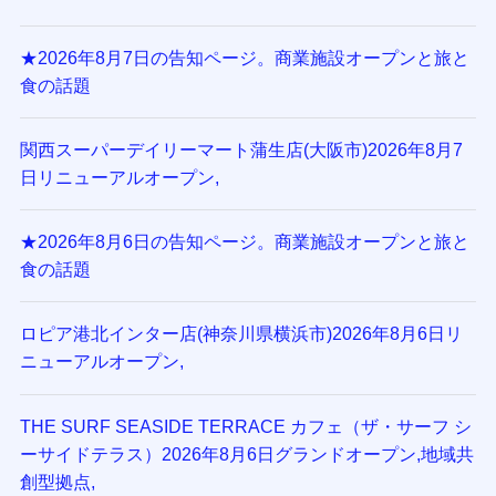
★2026年8月7日の告知ページ。商業施設オープンと旅と
食の話題
関西スーパーデイリーマート蒲生店(大阪市)2026年8月7
日リニューアルオープン,
★2026年8月6日の告知ページ。商業施設オープンと旅と
食の話題
ロピア港北インター店(神奈川県横浜市)2026年8月6日リ
ニューアルオープン,
THE SURF SEASIDE TERRACE カフェ（ザ・サーフ シ
ーサイドテラス）2026年8月6日グランドオープン,地域共
創型拠点,