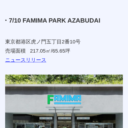
・7/10 FAMIMA PARK AZABUDAI
東京都港区虎ノ門五丁目2番10号
売場面積 217.05㎡/65.65坪
ニュースリリース