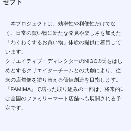
セプト
本プロジェクトは、効率性や利便性だけでな
く、日常の買い物に新たな発見や楽しさを加えた
「わくわくするお買い物」体験の提供に着目して
います。
クリエイティブ・ディレクターのNIGO®氏をはじ
めとするクリエイターチームとの共創により、従
来の店舗像を塗り替える価値創造を目指します。
「FAMIMA」で培った取り組みの一部は、将来的に
は全国のファミリーマート店舗へも展開される予
定です。