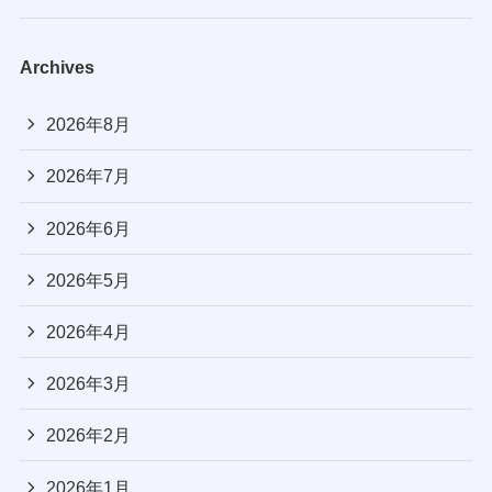
Archives
2026年8月
2026年7月
2026年6月
2026年5月
2026年4月
2026年3月
2026年2月
2026年1月