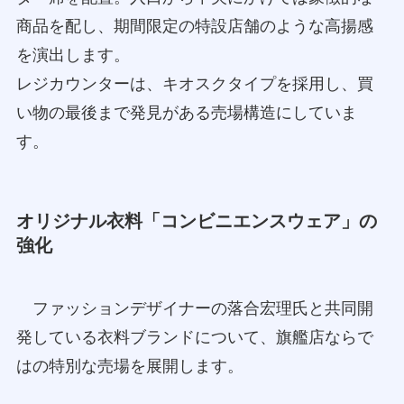
商品を配し、期間限定の特設店舗のような高揚感
を演出します。
レジカウンターは、キオスクタイプを採用し、買
い物の最後まで発見がある売場構造にしていま
す。
オリジナル衣料「コンビニエンスウェア」の
強化
ファッションデザイナーの落合宏理氏と共同開
発している衣料ブランドについて、旗艦店ならで
はの特別な売場を展開します。