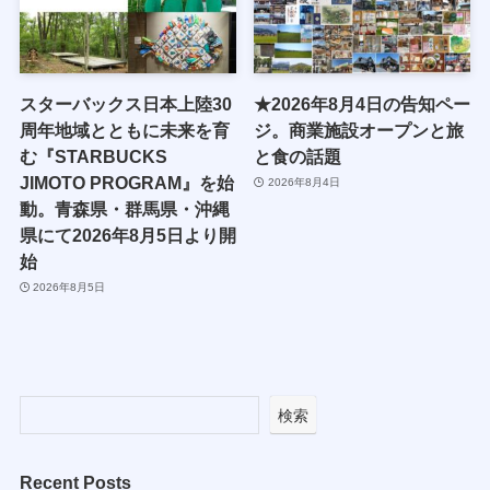
スターバックス日本上陸30
★2026年8月4日の告知ペー
周年地域とともに未来を育
ジ。商業施設オープンと旅
む『STARBUCKS
と食の話題
JIMOTO PROGRAM』を始
2026年8月4日
動。青森県・群馬県・沖縄
県にて2026年8月5日より開
始
2026年8月5日
検索
Recent Posts