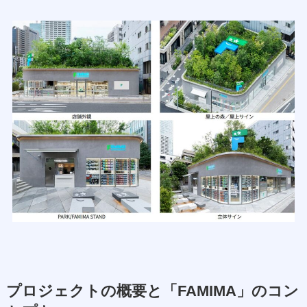
プロジェクトの概要と「FAMIMA」のコン