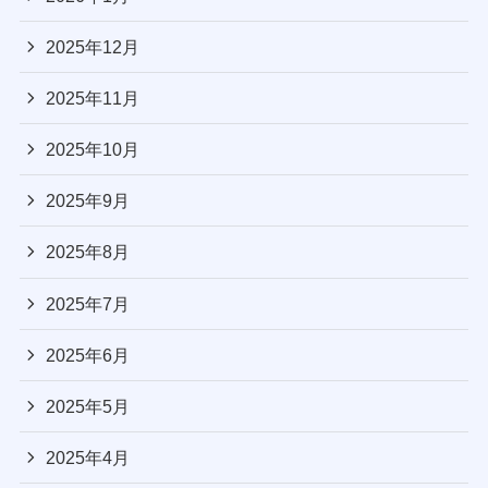
2025年12月
2025年11月
2025年10月
2025年9月
2025年8月
2025年7月
2025年6月
2025年5月
2025年4月