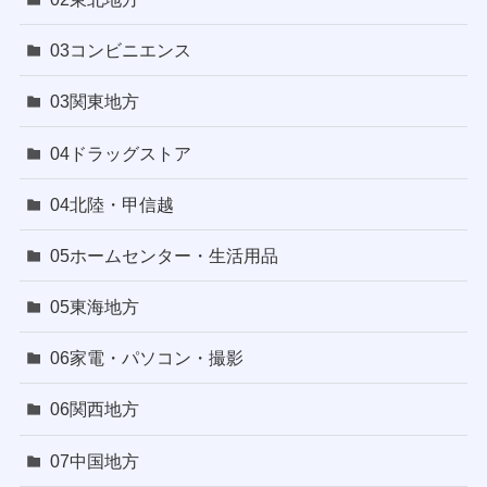
03コンビニエンス
03関東地方
04ドラッグストア
04北陸・甲信越
05ホームセンター・生活用品
05東海地方
06家電・パソコン・撮影
06関西地方
07中国地方