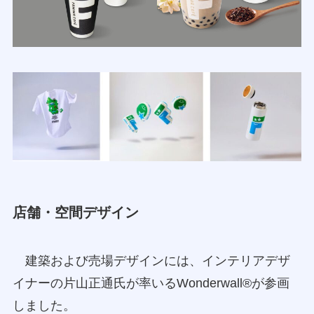
店舗・空間デザイン
建築および売場デザインには、インテリアデザ
イナーの片山正通氏が率いるWonderwall®が参画
しました。