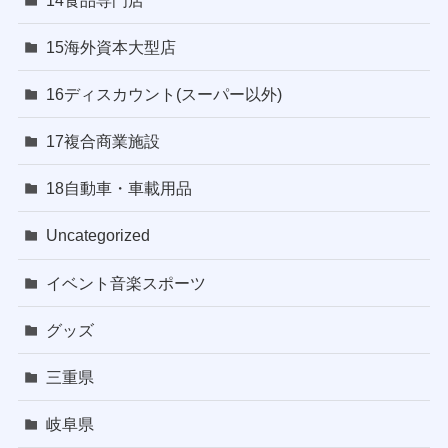
15海外資本大型店
16ディスカウント(スーパー以外)
17複合商業施設
18自動車・車載用品
Uncategorized
イベント音楽スポーツ
グッズ
三重県
岐阜県