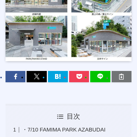
目次
・7/10 FAMIMA PARK AZABUDAI