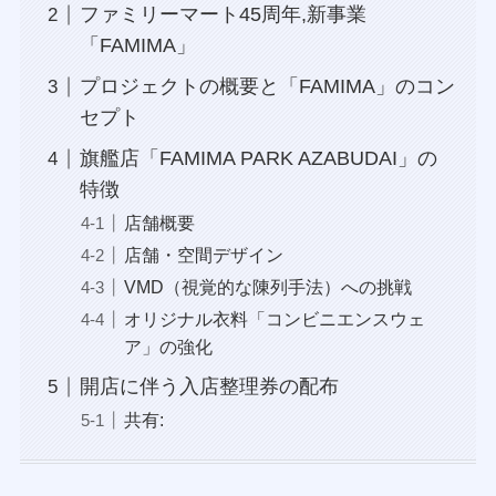
ファミリーマート45周年,新事業
「FAMIMA」
プロジェクトの概要と「FAMIMA」のコン
セプト
旗艦店「FAMIMA PARK AZABUDAI」の
特徴
店舗概要
店舗・空間デザイン
VMD（視覚的な陳列手法）への挑戦
オリジナル衣料「コンビニエンスウェ
ア」の強化
開店に伴う入店整理券の配布
共有: