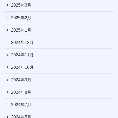
2025年3月
2025年2月
2025年1月
2024年12月
2024年11月
2024年10月
2024年9月
2024年8月
2024年7月
2024年5月