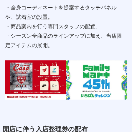
・全身コーディネートを提案するタッチパネル
や、試着室の設置。
・商品案内を行う専門スタッフの配置。
・シーズン全商品のラインアップに加え、当店限
定アイテムの展開。
開店に伴う入店整理券の配布