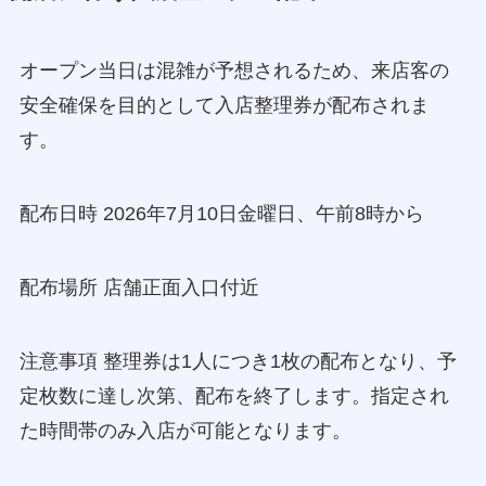
オープン当日は混雑が予想されるため、来店客の
安全確保を目的として入店整理券が配布されま
す。
配布日時 2026年7月10日金曜日、午前8時から
配布場所 店舗正面入口付近
注意事項 整理券は1人につき1枚の配布となり、予
定枚数に達し次第、配布を終了します。指定され
た時間帯のみ入店が可能となります。