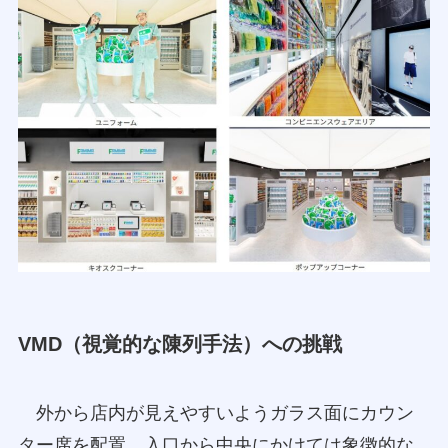
VMD（視覚的な陳列手法）への挑戦
外から店内が見えやすいようガラス面にカウン
ター席を配置。入口から中央にかけては象徴的な