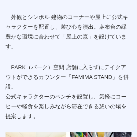
外観とシンボル 建物のコーナーや屋上に公式キ
ャラクターを配置し、遊び心を演出。麻布台の緑
豊かな環境に合わせて「屋上の森」を設けていま
す。
PARK（パーク）空間 店舗に入らずにテイクア
ウトができるカウンター「FAMIMA STAND」を併
設。
公式キャラクターのベンチを設置し、気軽にコー
ヒーや軽食を楽しみながら滞在できる憩いの場を
提案します。