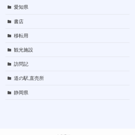
愛知県
書店
移転用
観光施設
訪問記
道の駅,直売所
静岡県