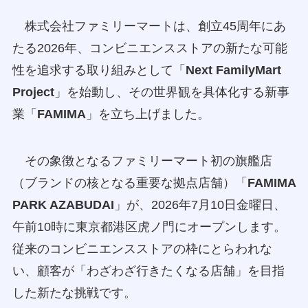
株式会社ファミリーマートは、創立45周年にあ
たる2026年、コンビニエンスストアの新たな可能
性を追求する取り組みとして「
Next FamilyMart
Project
」を始動し、その世界観を具体化する新事
業「
FAMIMA
」を立ち上げました。
その象徴となるファミリーマート初の旗艦店
（ブランドの核となる重要な拠点店舗）「
FAMIMA
PARK AZABUDAI
」が、2026年7月10日金曜日、
午前10時に東京都港区虎ノ門にオープンします。
従来のコンビニエンスストアの枠にとらわれな
い、顧客が「わざわざ行きたくなる店舗」を目指
した新たな挑戦です。