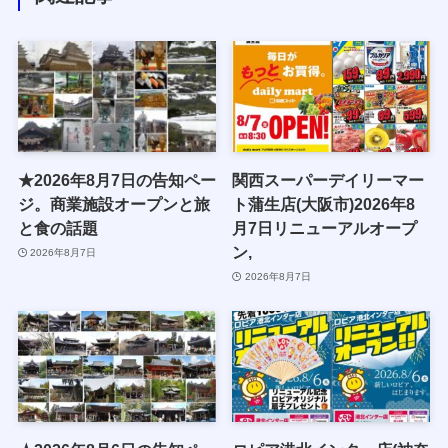
★2026年8月7日の告知ペー
関西スーパーデイリーマー
ジ。商業施設オープンと旅
ト蒲生店(大阪市)2026年8
と食の話題
月7日リニューアルオープ
ン,
2026年8月7日
2026年8月7日