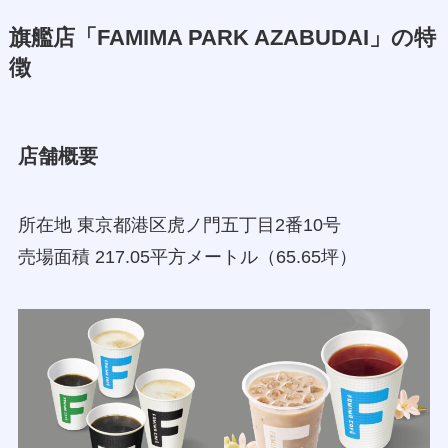
旗艦店「FAMIMA PARK AZABUDAI」の特
徴
店舗概要
所在地 東京都港区虎ノ門五丁目2番10号
売場面積 217.05平方メートル（65.65坪）