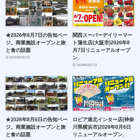
★2026年8月7日の告知ペー
関西スーパーデイリーマー
ジ。商業施設オープンと旅
ト蒲生店(大阪市)2026年8
と食の話題
月7日リニューアルオープ
ン,
2026年8月7日
2026年8月7日
★2026年8月6日の告知ペー
ロピア港北インター店(神奈
ジ。商業施設オープンと旅
川県横浜市)2026年8月6日
と食の話題
リニューアルオープン,