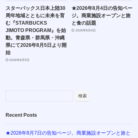
スターバックス日本上陸30
★2026年8月4日の告知ペー
周年地域とともに未来を育
ジ。商業施設オープンと旅
む『STARBUCKS
と食の話題
JIMOTO PROGRAM』を始
2026年8月4日
動。青森県・群馬県・沖縄
県にて2026年8月5日より開
始
2026年8月5日
検索
Recent Posts
★2026年8月7日の告知ページ。商業施設オープンと旅と