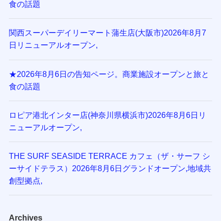
食の話題
関西スーパーデイリーマート蒲生店(大阪市)2026年8月7
日リニューアルオープン,
★2026年8月6日の告知ページ。商業施設オープンと旅と
食の話題
ロピア港北インター店(神奈川県横浜市)2026年8月6日リ
ニューアルオープン,
THE SURF SEASIDE TERRACE カフェ（ザ・サーフ シ
ーサイドテラス）2026年8月6日グランドオープン,地域共
創型拠点,
Archives