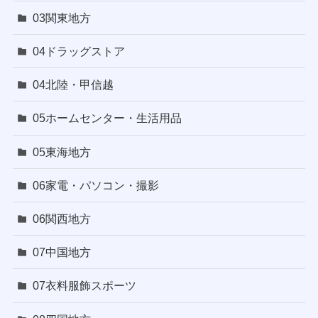
03関東地方
04ドラッグストア
04北陸・甲信越
05ホームセンター・生活用品
05東海地方
06家電・パソコン・撮影
06関西地方
07中国地方
07衣料服飾スポーツ