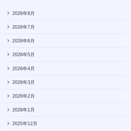
2026年8月
2026年7月
2026年6月
2026年5月
2026年4月
2026年3月
2026年2月
2026年1月
2025年12月