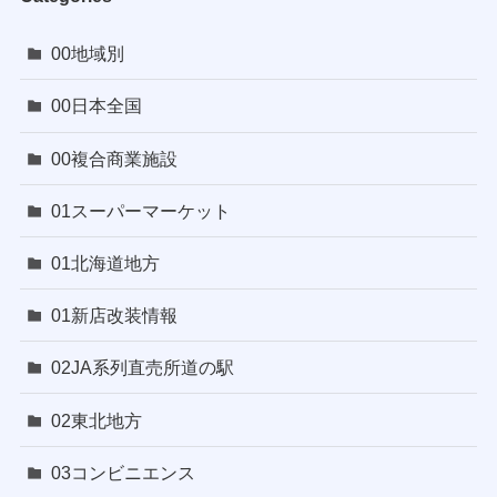
00地域別
00日本全国
00複合商業施設
01スーパーマーケット
01北海道地方
01新店改装情報
02JA系列直売所道の駅
02東北地方
03コンビニエンス