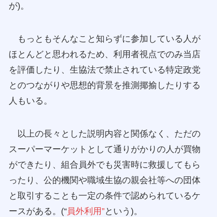
が)。
もっともそんなこと知らずに参加している人が
ほとんどと思われるため、利用者視点でのみ当店
を評価したり、生協法で禁止されている特定政党
とのつながりや思想的背景を推測揶揄したりする
人もいる。
以上の長々とした説明内容と関係なく、ただの
スーパーマーケットとして通りがかりの人が買物
ができたり、組合員外でも災害時に救援してもら
ったり、公的機関や職域生協の親会社等への団体
と取引することも一定の条件で認められているケ
ースがある。(“
員外利用”
という)。