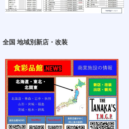
全国 地域別新店・改装