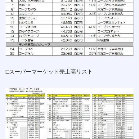
□スーパーマーケット売上高リスト