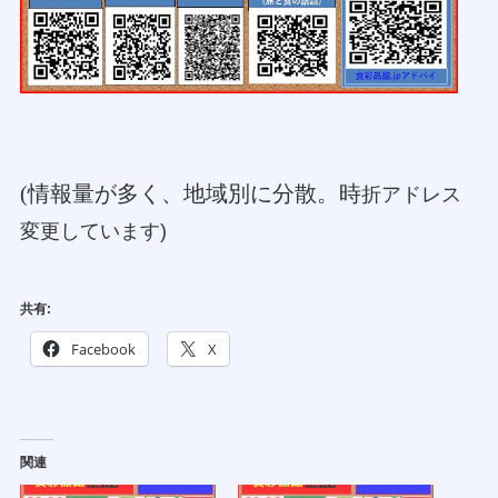
(情報量が多く、地域別に分散。時
折アドレス
変更しています)
共有:
Facebook
X
関連