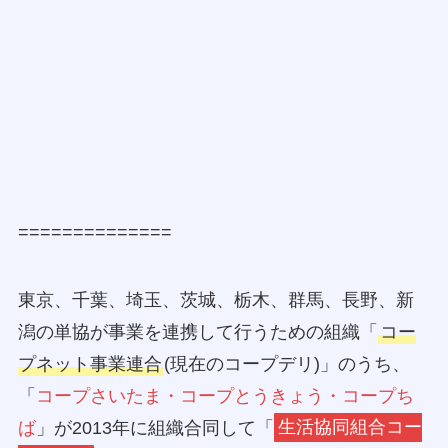
==============
東京、千葉、埼玉、茨城、栃木、群馬、長野、新
潟の単協が事業を連携して行うための組織「
コー
プネット事業連合
(現在のコープデリ)」のうち、
「
コープさいたま・コープとうきょう・コープち
ば
」が2013年に組織合同して「
生活協同組合コー