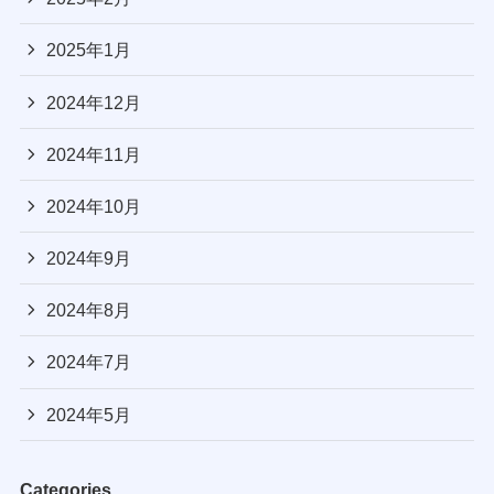
2025年1月
2024年12月
2024年11月
2024年10月
2024年9月
2024年8月
2024年7月
2024年5月
Categories