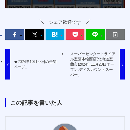
シェア歓迎です
スーパーセンタートライア
ル室蘭本輪西店(北海道室
★2024年10月28日の告知
蘭市)2024年11月20日オー
ページ。
プン,ディスカウントスー
パー,
この記事を書いた人