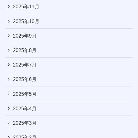
2025年11月
2025年10月
2025年9月
2025年8月
2025年7月
2025年6月
2025年5月
2025年4月
2025年3月
2025年2月