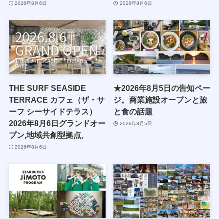
2026年8月6日
2026年8月6日
THE SURF SEASIDE
★2026年8月5日の告知ペー
TERRACE カフェ（ザ・サ
ジ。商業施設オープンと旅
ーフ シーサイドテラス）
と食の話題
2026年8月6日グランドオー
2026年8月5日
プン,地域共創型拠点,
2026年8月6日