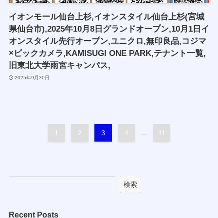
イオンモール仙台上杉,イオンスタイル仙台上杉(宮城
県仙台市),2025年10月8日グランドオープン,10月1日イ
オンスタイル先行オープン,ユニクロ,無印良品,コジマ
×ビックカメラ,KAMISUGI ONE PARK,テナント一覧,
旧東北大学雨宮キャンパス,
2025年9月30日
1
2
3
4
...
11
検索
Recent Posts