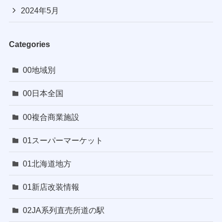
2024年5月
Categories
00地域別
00日本全国
00複合商業施設
01スーパーマーケット
01北海道地方
01新店改装情報
02JA系列直売所道の駅