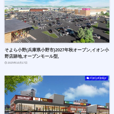
そよら小野(兵庫県小野市)2027年秋オープン,イオン小
野店跡地,オープンモール型,
2025年10月17日
00複合商業施設