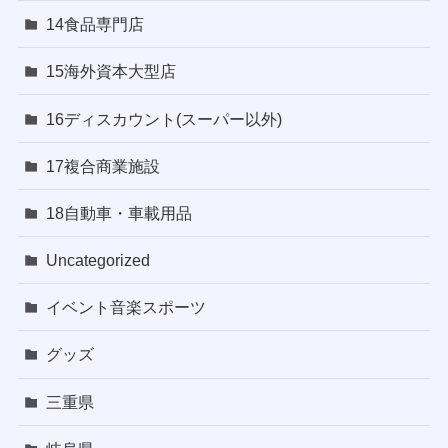
14食品専門店
15海外資本大型店
16ディスカウント(スーパー以外)
17複合商業施設
18自動車・車載用品
Uncategorized
イベント音楽スポーツ
グッズ
三重県