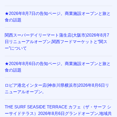
★2026年8月7日の告知ページ。商業施設オープンと旅と
食の話題
関西スーパーデイリーマート蒲生店(大阪市)2026年8月7
日リニューアルオープン,関西フードマーケットと“関ス
ー”について
★2026年8月6日の告知ページ。商業施設オープンと旅と
食の話題
ロピア港北インター店(神奈川県横浜市)2026年8月6日リ
ニューアルオープン,
THE SURF SEASIDE TERRACE カフェ（ザ・サーフ シ
ーサイドテラス）2026年8月6日グランドオープン,地域共