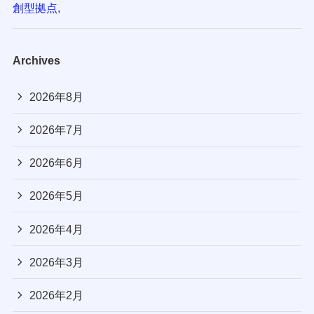
創型拠点,
Archives
2026年8月
2026年7月
2026年6月
2026年5月
2026年4月
2026年3月
2026年2月