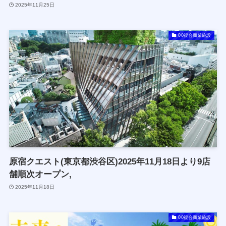
2025年11月25日
00複合商業施設
原宿クエスト(東京都渋谷区)2025年11月18日より9店
舗順次オープン,
2025年11月18日
00複合商業施設