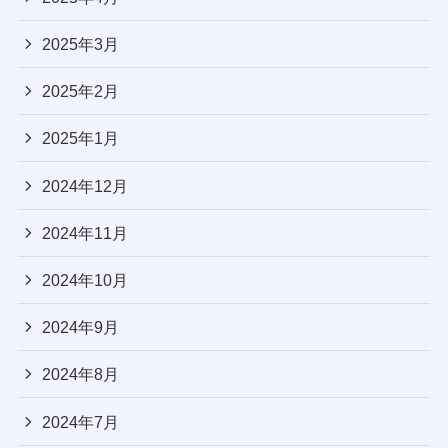
2025年3月
2025年2月
2025年1月
2024年12月
2024年11月
2024年10月
2024年9月
2024年8月
2024年7月