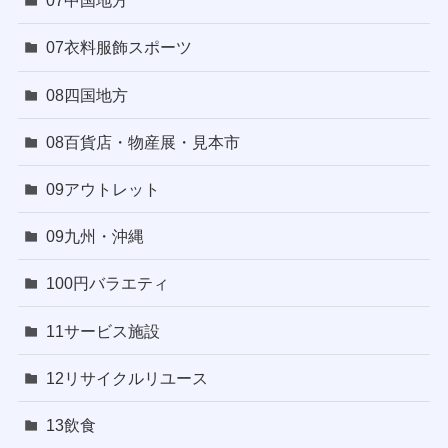
07中国地方
07衣料服飾スポーツ
08四国地方
08百貨店・物産展・見本市
09アウトレット
09九州・沖縄
100円バラエティ
11サービス施設
12リサイクルリユース
13飲食