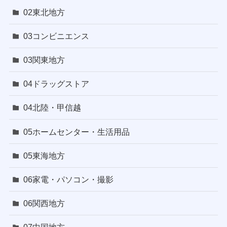
02東北地方
03コンビニエンス
03関東地方
04ドラッグストア
04北陸・甲信越
05ホームセンター・生活用品
05東海地方
06家電・パソコン・撮影
06関西地方