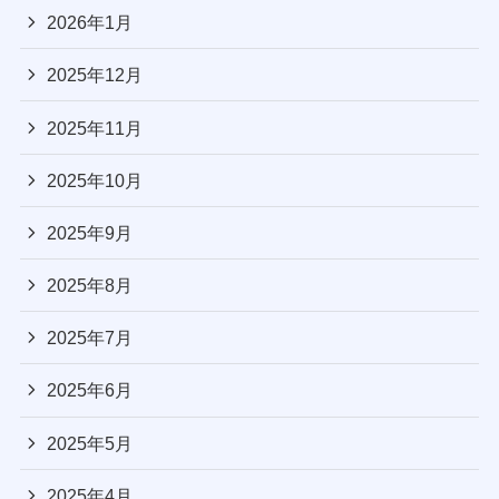
2026年1月
2025年12月
2025年11月
2025年10月
2025年9月
2025年8月
2025年7月
2025年6月
2025年5月
2025年4月