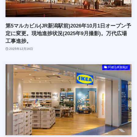
第5マルカビル(JR新潟駅前)2026年10月1日オープン予
定に変更。現地進捗状況(2025年9月撮影)。万代広場
工事進捗。
2025年12月16日
00複合商業施設