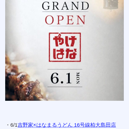
埼玉県川越市的場北1-16-6