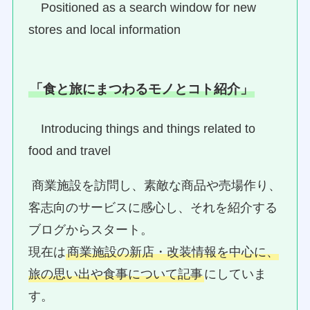
Positioned as a search window for new
stores and local information
「食と旅にまつわるモノとコト紹介」
Introducing things and things related to
food and travel
商業施設を訪問し、素敵な商品や売場作り、
客志向のサービスに感心し、それを紹介する
ブログからスタート。
現在は
商業施設の新店・改装情報を中心に、
旅の思い出や食事について記事
にしていま
す。