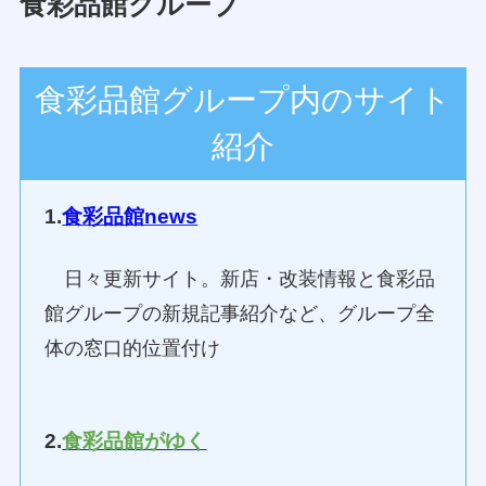
食彩品館グループ
食彩品館グループ内のサイト
紹介
1.
食彩品館news
日々更新サイト。新店・改装情報と食彩品
館グループの新規記事紹介など、グループ全
体の窓口的位置付け
2.
食彩品館がゆく