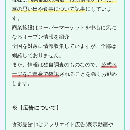
旅の思い出や食事について記事
にしていま
す。
商業施設はスーパーマーケットを中心に気に
なるオープン情報を紹介。
全国を対象に情報収集していますが、全部は
網羅しておりません。
また、情報は独自調査のものなので、
公式ペ
ージをご自身で確認
されることを強くお勧め
します。
※【広告について】
食彩品館.jpはアフリエイト広告(表示動画や