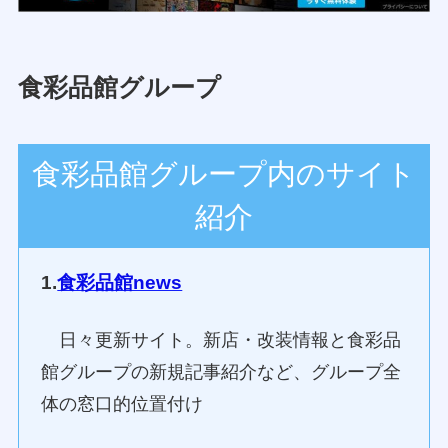
食彩品館グループ
食彩品館グループ内のサイト
紹介
1.
食彩品館news
日々更新サイト。新店・改装情報と食彩品
館グループの新規記事紹介など、グループ全
体の窓口的位置付け