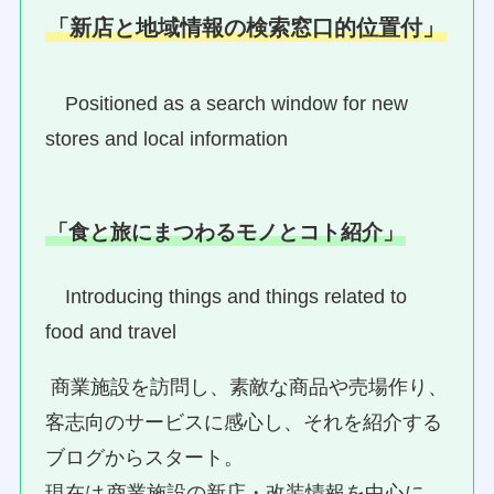
「新店と地域情報の検索窓口的位置付」
Positioned as a search window for new
stores and local information
「食と旅にまつわるモノとコト紹介」
Introducing things and things related to
food and travel
商業施設を訪問し、素敵な商品や売場作り、
客志向のサービスに感心し、それを紹介する
ブログからスタート。
現在は
商業施設の新店・改装情報を中心に、