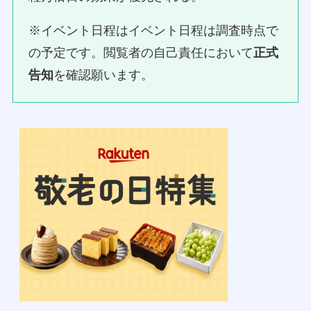
※イベント日程はイベント日程は調査時点で
の予定です。閲覧者の自己責任において
正式
告知
を確認願います。