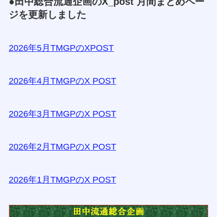
●田中総合流通企画のX_post 月間まとめペー
ジを更新しました
2026年5月TMGPのXPOST
2026年4月TMGPのX POST
2026年3月TMGPのX POST
2026年2月TMGPのX POST
2026年1月TMGPのX POST