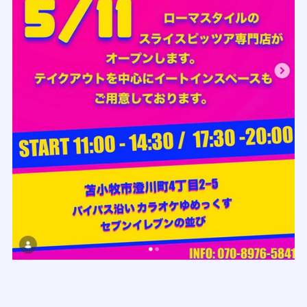
北海道苫小牧市澄川町4丁目2-5