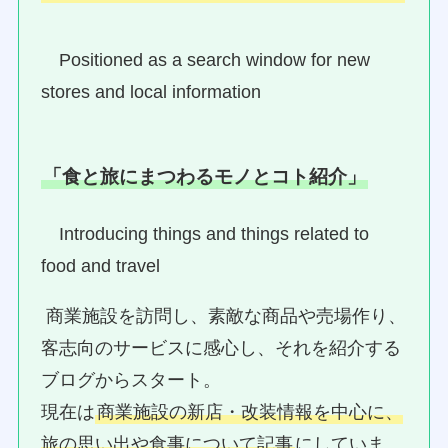
Positioned as a search window for new
stores and local information
「食と旅にまつわるモノとコト紹介」
Introducing things and things related to
food and travel
商業施設を訪問し、素敵な商品や売場作り、
客志向のサービスに感心し、それを紹介する
ブログからスタート。
現在は
商業施設の新店・改装情報を中心に、
旅の思い出や食事について記事
にしていま