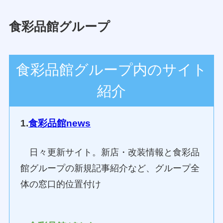
食彩品館グループ
食彩品館グループ内のサイト
紹介
1.
食彩品館news
日々更新サイト。新店・改装情報と食彩品
館グループの新規記事紹介など、グループ全
体の窓口的位置付け