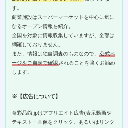
す。
商業施設はスーパーマーケットを中心に気に
なるオープン情報を紹介。
全国を対象に情報収集していますが、全部は
網羅しておりません。
また、情報は独自調査のものなので、
公式ペ
ージをご自身で確認
されることを強くお勧め
します。
※【広告について】
食彩品館.jpはアフリエイト広告(表示動画や
テキスト・画像をクリック、あるいはリンク