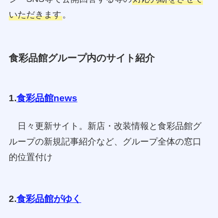
いただきます
。
食彩品館グループ内のサイト紹介
1.
食彩品館news
日々更新サイト。新店・改装情報と食彩品館グ
ループの新規記事紹介など、グループ全体の窓口
的位置付け
2.
食彩品館がゆく