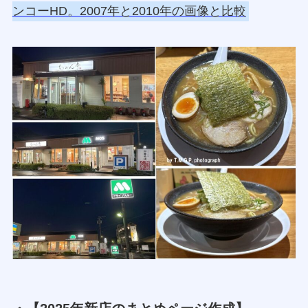
ンコーHD。2007年と2010年の画像と比較