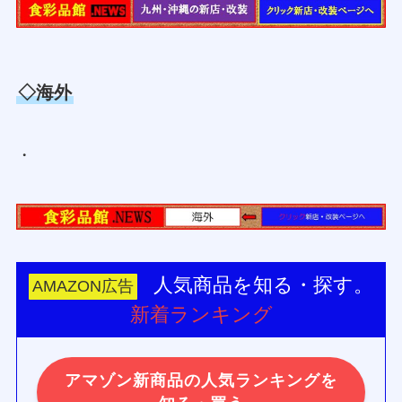
◇海外
・
人気商品を知る・探す。
AMAZON広告
新着ランキング
アマゾン新商品の人気ランキングを