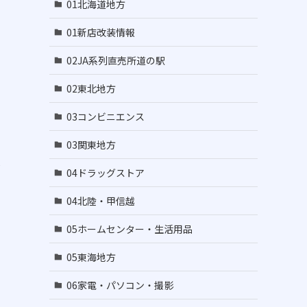
01北海道地方
01新店改装情報
02JA系列直売所道の駅
02東北地方
03コンビニエンス
03関東地方
ゲ
04ドラッグストア
04北陸・甲信越
05ホームセンター・生活用品
05東海地方
06家電・パソコン・撮影