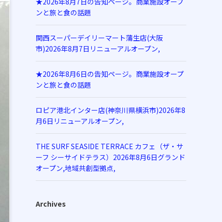
★2026年8月7日の告知ページ。商業施設オープ
ンと旅と食の話題
関西スーパーデイリーマート蒲生店(大阪
市)2026年8月7日リニューアルオープン,
★2026年8月6日の告知ページ。商業施設オープ
ンと旅と食の話題
ロピア港北インター店(神奈川県横浜市)2026年8
月6日リニューアルオープン,
THE SURF SEASIDE TERRACE カフェ（ザ・サ
ーフ シーサイドテラス）2026年8月6日グランド
オープン,地域共創型拠点,
Archives