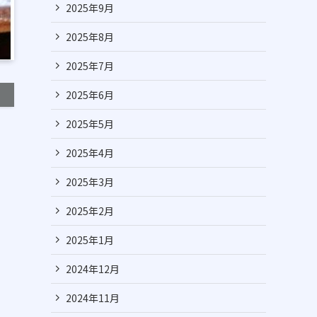
2025年9月
2025年8月
2025年7月
2025年6月
2025年5月
2025年4月
2025年3月
2025年2月
2025年1月
2024年12月
2024年11月