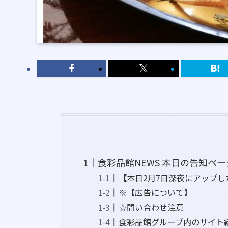
食彩品館NEWS 本日の告知ペー
【本日2月7日深夜にアップし
※【広告について】
☆問い合わせ注意
食彩品館グループ内のサイト