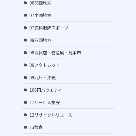
06関西地方
07中国地方
07衣料服飾スポーツ
08四国地方
08百貨店・物産展・見本市
09アウトレット
09九州・沖縄
100円バラエティ
11サービス施設
12リサイクルリユース
13飲食