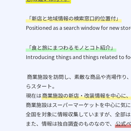
「新店と地域情報の検索窓口的位置付」
Positioned as a search window for new stor
「食と旅にまつわるモノとコト紹介」
Introducing things and things related to fo
商業施設を訪問し、素敵な商品や売場作り
らスタート。
現在は
商業施設の新店・改装情報を中心に
商業施設はスーパーマーケットを中心に気に
全国を対象に情報収集していますが、全部は
また、情報は独自調査のものなので、
公式