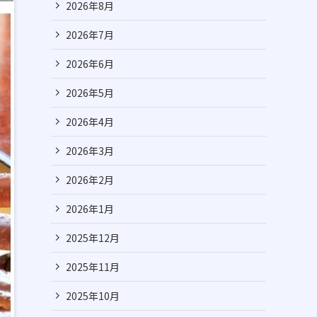
2026年8月
2026年7月
2026年6月
2026年5月
2026年4月
2026年3月
2026年2月
2026年1月
2025年12月
2025年11月
2025年10月