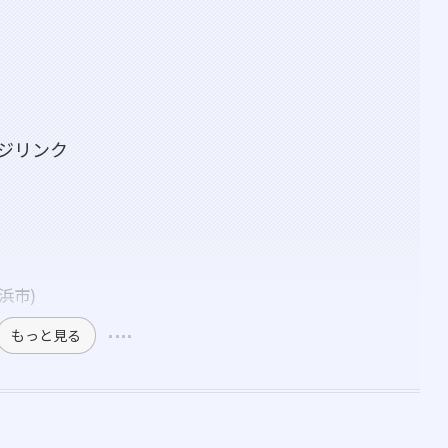
ジリンク
横浜市)
もっと見る