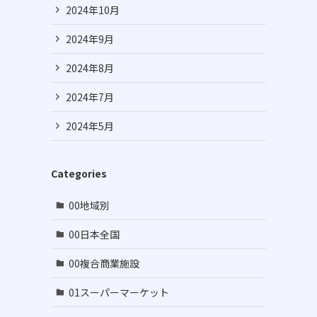
2024年10月
2024年9月
2024年8月
2024年7月
2024年5月
Categories
00地域別
00日本全国
00複合商業施設
01スーパーマーケット