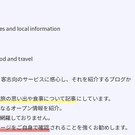
es and local information
od and travel
、客志向のサービスに感心し、それを紹介するブログか
、旅の思い出や食事について記事
にしています。
なるオープン情報を紹介。
網羅しておりません。
ページをご自身で確認
されることを強くお勧めします。