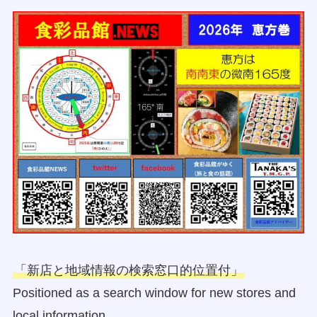
「新店と地域情報の検索窓口的位置付」
Positioned as a search window for new stores and
local information