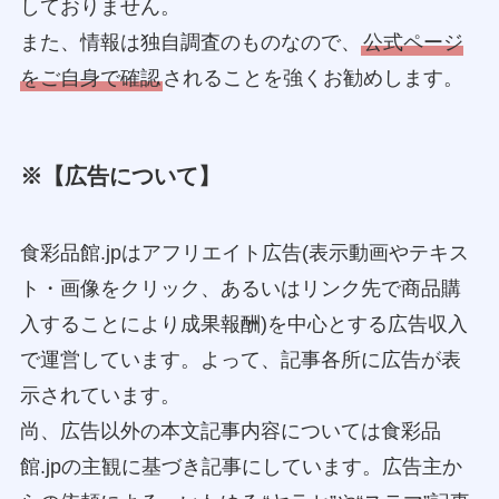
しておりません。
また、情報は独自調査のものなので、
公式ページ
をご自身で確認
されることを強くお勧めします。
※【広告について】
食彩品館.jpはアフリエイト広告(表示動画やテキス
ト・画像をクリック、あるいはリンク先で商品購
入することにより成果報酬)を中心とする広告収入
で運営しています。よって、記事各所に広告が表
示されています。
尚、広告以外の本文記事内容については食彩品
館.jpの主観に基づき記事にしています。広告主か