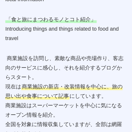
「食と旅にまつわるモノとコト紹介」
Introducing things and things related to food and
travel
商業施設を訪問し、素敵な商品や売場作り、客志
向のサービスに感心し、それを紹介するブログか
らスタート。
現在は
商業施設の新店・改装情報を中心に、旅の
思い出や食事について記事
にしています。
商業施設はスーパーマーケットを中心に気になる
オープン情報を紹介。
全国を対象に情報収集していますが、全部は網羅