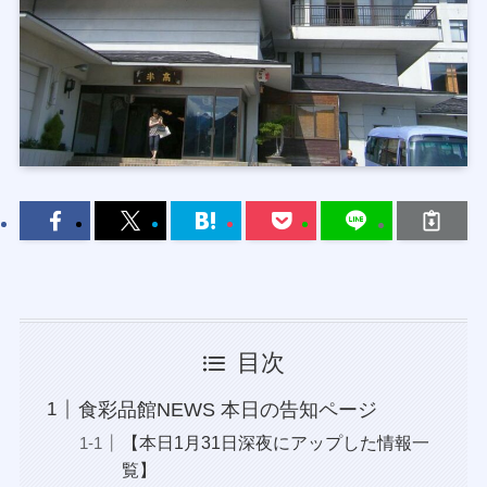
目次
食彩品館NEWS 本日の告知ページ
【本日1月31日深夜にアップした情報一
覧】