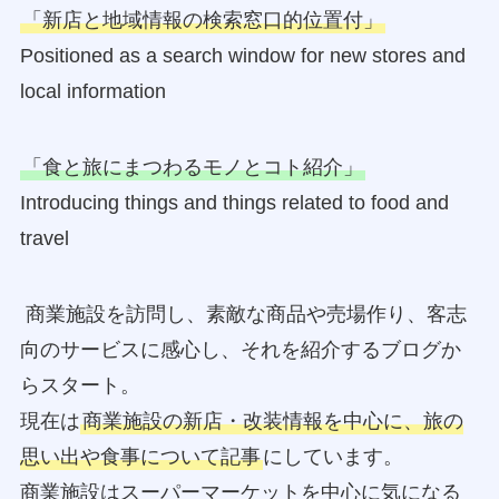
「新店と地域情報の検索窓口的位置付」
Positioned as a search window for new stores and
local information
「食と旅にまつわるモノとコト紹介」
Introducing things and things related to food and
travel
商業施設を訪問し、素敵な商品や売場作り、客志
向のサービスに感心し、それを紹介するブログか
らスタート。
現在は
商業施設の新店・改装情報を中心に、旅の
思い出や食事について記事
にしています。
商業施設はスーパーマーケットを中心に気になる