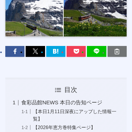
目次
食彩品館NEWS 本日の告知ページ
【本日1月11日深夜にアップした情報一
覧】
【2026年恵方巻特集ページ】