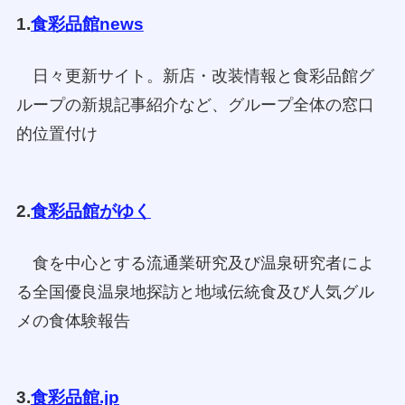
1.
食彩品館news
日々更新サイト。新店・改装情報と食彩品館グ
ループの新規記事紹介など、グループ全体の窓口
的位置付け
2.
食彩品館がゆく
食を中心とする流通業研究及び温泉研究者によ
る全国優良温泉地探訪と地域伝統食及び人気グル
メの食体験報告
3.
食彩品館.jp