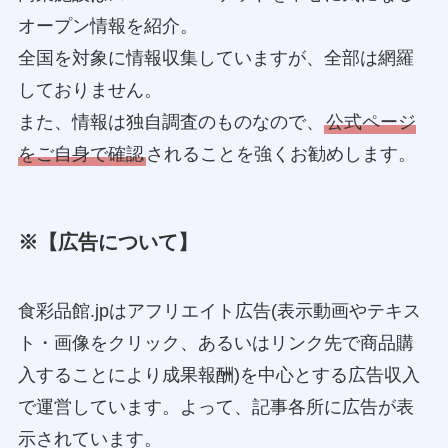
オープン情報を紹介。
全国を対象に情報収集していますが、全部は網羅
しておりません。
また、情報は独自調査のものなので、
公式ページ
をご自身で確認
されることを強くお勧めします。
※【広告について】
食彩品館.jpはアフリエイト広告(表示動画やテキス
ト・画像をクリック、あるいはリンク先で商品購
入することにより成果報酬)を中心とする広告収入
で運営しています。よって、記事各所に広告が表
示されています。