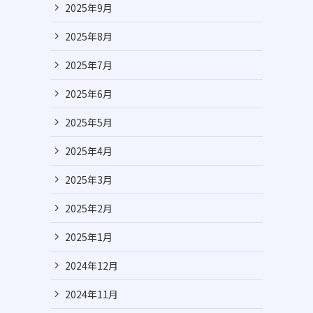
2025年9月
リ
2025年8月
2025年7月
2025年6月
2025年5月
2025年4月
2025年3月
2025年2月
2025年1月
2024年12月
2024年11月