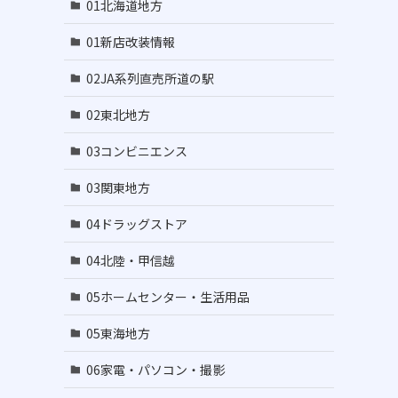
01北海道地方
01新店改装情報
02JA系列直売所道の駅
02東北地方
03コンビニエンス
03関東地方
04ドラッグストア
04北陸・甲信越
05ホームセンター・生活用品
05東海地方
06家電・パソコン・撮影