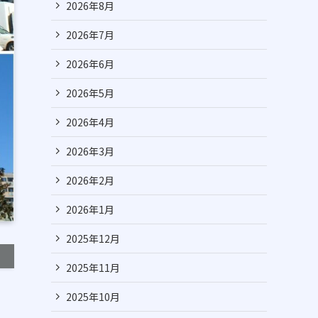
2026年8月
2026年7月
2026年6月
2026年5月
2026年4月
2026年3月
2026年2月
2026年1月
2025年12月
2025年11月
2025年10月