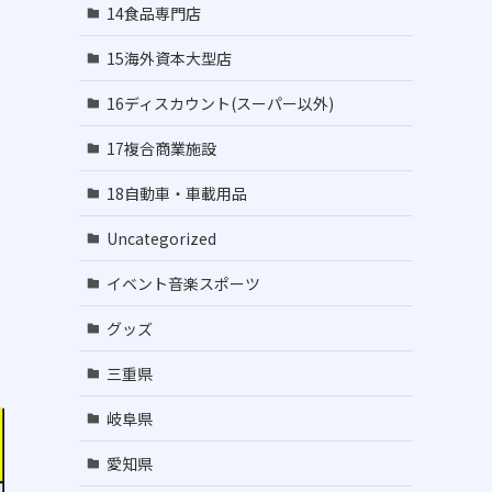
14食品専門店
15海外資本大型店
16ディスカウント(スーパー以外)
17複合商業施設
18自動車・車載用品
Uncategorized
イベント音楽スポーツ
グッズ
三重県
岐阜県
愛知県