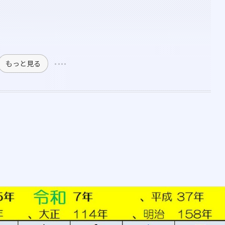
もっと見る