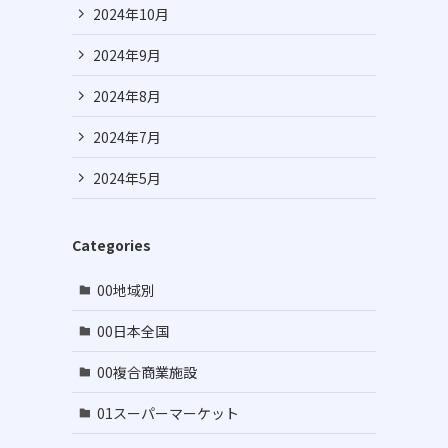
2024年10月
2024年9月
2024年8月
2024年7月
2024年5月
Categories
00地域別
00日本全国
示
00複合商業施設
01スーパーマーケット