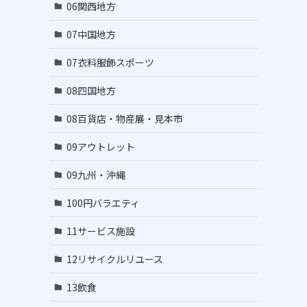
06関西地方
07中国地方
07衣料服飾スポーツ
08四国地方
08百貨店・物産展・見本市
09アウトレット
09九州・沖縄
100円バラエティ
11サービス施設
12リサイクルリユース
13飲食