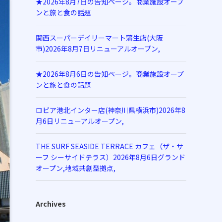
★2026年8月7日の告知ページ。商業施設オープ
ンと旅と食の話題
関西スーパーデイリーマート蒲生店(大阪
市)2026年8月7日リニューアルオープン,
★2026年8月6日の告知ページ。商業施設オープ
ンと旅と食の話題
ロピア港北インター店(神奈川県横浜市)2026年8
月6日リニューアルオープン,
THE SURF SEASIDE TERRACE カフェ（ザ・サ
ーフ シーサイドテラス）2026年8月6日グランド
オープン,地域共創型拠点,
Archives