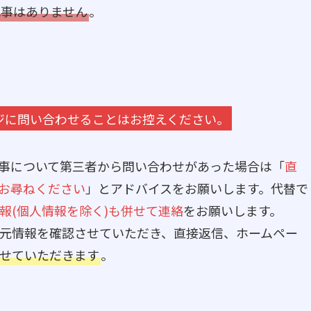
記事はありません
。
ージに問い合わせることはお控えください。
事について第三者から問い合わせがあった場合は「
直
へお尋ねください
」とアドバイスをお願いします。代替で
報(個人情報を除く)も併せて連絡
をお願いします。
信元情報を確認させていただき、直接返信、ホームペー
せていただきます
。