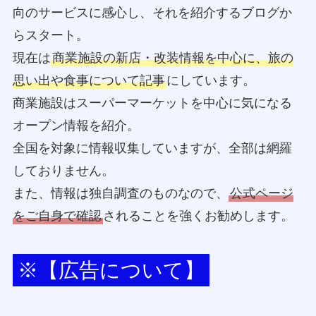
向のサービスに感心し、それを紹介するブログか
らスタート。
現在は
商業施設の新店・改装情報を中心に、旅の
思い出や食事について記事
にしています。
商業施設はスーパーマーケットを中心に気になる
オープン情報を紹介。
全国を対象に情報収集していますが、全部は網羅
しておりません。
また、情報は独自調査のものなので、
公式ページ
をご自身で確認
されることを強くお勧めします。
※【広告について】