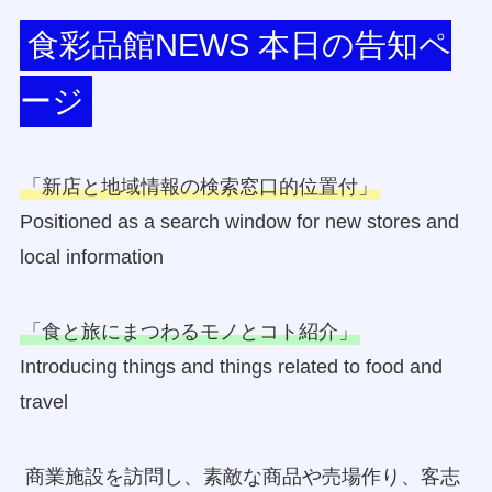
食彩品館NEWS 本日の告知ペ
ージ
「新店と地域情報の検索窓口的位置付」
Positioned as a search window for new stores and
local information
「食と旅にまつわるモノとコト紹介」
Introducing things and things related to food and
travel
商業施設を訪問し、素敵な商品や売場作り、客志