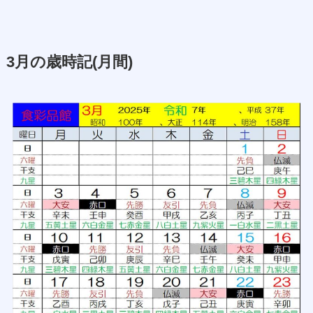
3月の歳時記(月間)