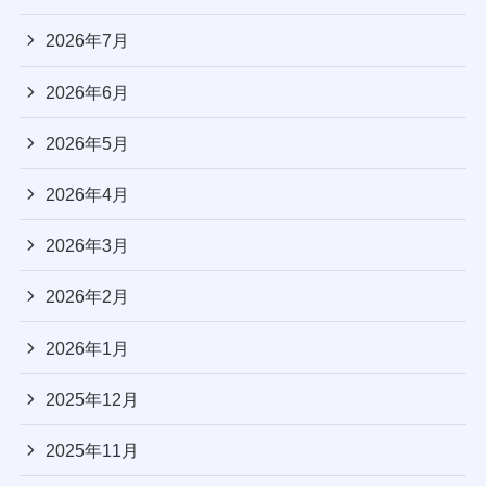
2026年7月
2026年6月
2026年5月
2026年4月
2026年3月
2026年2月
2026年1月
2025年12月
2025年11月