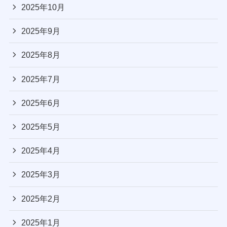
2025年10月
2025年9月
2025年8月
2025年7月
2025年6月
2025年5月
2025年4月
2025年3月
2025年2月
2025年1月