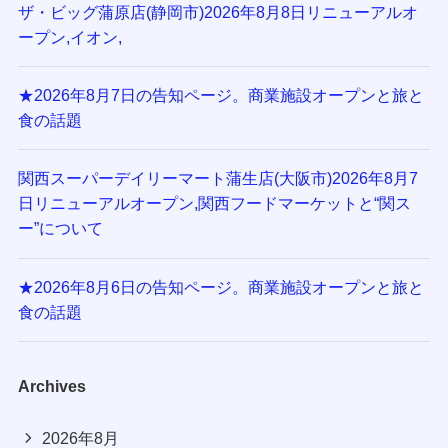
ザ・ビッグ蒲原店(静岡市)2026年8月8日リニューアルオ
ープン,イオン,
★2026年8月7日の告知ページ。商業施設オープンと旅と
食の話題
関西スーパーデイリーマート蒲生店(大阪市)2026年8月7
日リニューアルオープン,関西フードマーケットと“関ス
ー”について
★2026年8月6日の告知ページ。商業施設オープンと旅と
食の話題
Archives
2026年8月