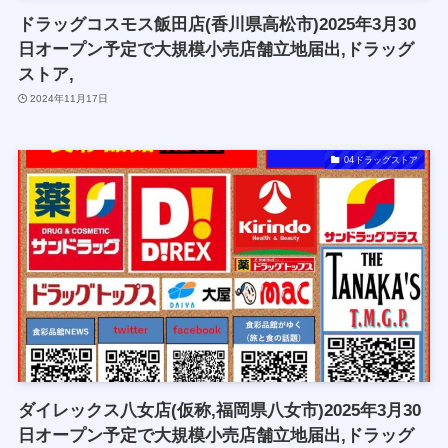
ドラッグコスモス飯田店(香川県高松市)2025年3月30
日オープン予定で大規模小売店舗立地届出,ドラッグ
ストア,
2024年11月17日
04ドラッグストア
ダイレックス八女店(仮称,福岡県八女市)2025年3月30
日オープン予定で大規模小売店舗立地届出,ドラッグ