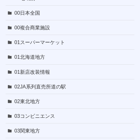
00日本全国
00複合商業施設
01スーパーマーケット
01北海道地方
01新店改装情報
02JA系列直売所道の駅
02東北地方
03コンビニエンス
03関東地方