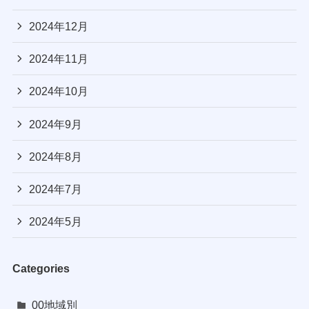
2024年12月
2024年11月
2024年10月
2024年9月
2024年8月
2024年7月
2024年5月
Categories
00地域別