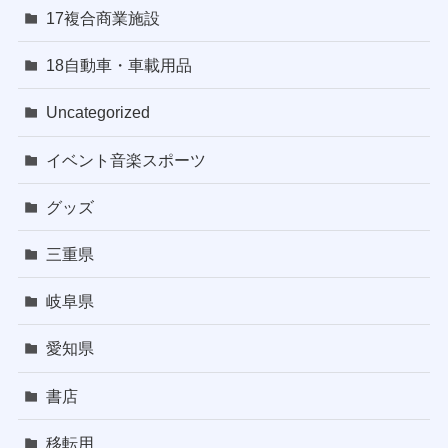
17複合商業施設
18自動車・車載用品
Uncategorized
イベント音楽スポーツ
グッズ
三重県
岐阜県
愛知県
書店
移転用