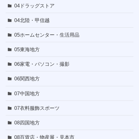
04ドラッグストア
04北陸・甲信越
05ホームセンター・生活用品
05東海地方
06家電・パソコン・撮影
06関西地方
07中国地方
07衣料服飾スポーツ
08四国地方
08百貨店・物産展・見本市