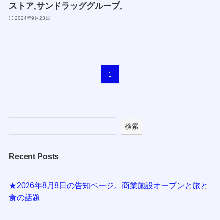
ストア,サンドラッググループ,
2024年9月23日
1
検索
Recent Posts
★2026年8月8日の告知ページ。商業施設オープンと旅と
食の話題