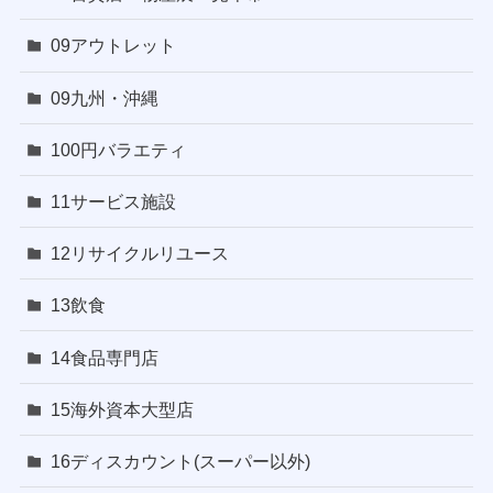
09アウトレット
09九州・沖縄
100円バラエティ
11サービス施設
12リサイクルリユース
13飲食
14食品専門店
15海外資本大型店
16ディスカウント(スーパー以外)