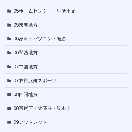
05ホームセンター・生活用品
05東海地方
06家電・パソコン・撮影
06関西地方
07中国地方
07衣料服飾スポーツ
08四国地方
08百貨店・物産展・見本市
09アウトレット