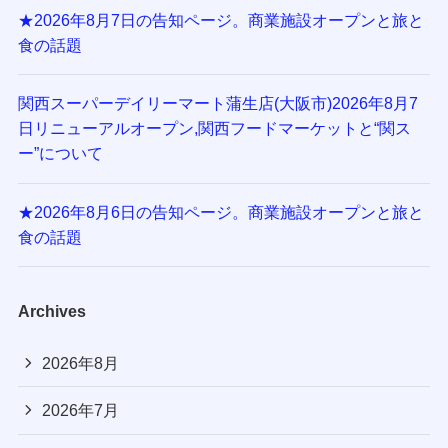
★2026年8月7日の告知ページ。商業施設オープンと旅と
食の話題
関西スーパーデイリーマート蒲生店(大阪市)2026年8月7
日リニューアルオープン,関西フードマーケットと“関ス
ー”について
★2026年8月6日の告知ページ。商業施設オープンと旅と
食の話題
Archives
2026年8月
2026年7月