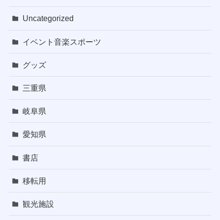
Uncategorized
イベント音楽スポーツ
グッズ
三重県
岐阜県
愛知県
書店
移転用
観光施設