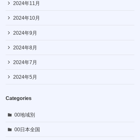
2024年11月
2024年10月
2024年9月
2024年8月
2024年7月
2024年5月
Categories
00地域別
00日本全国