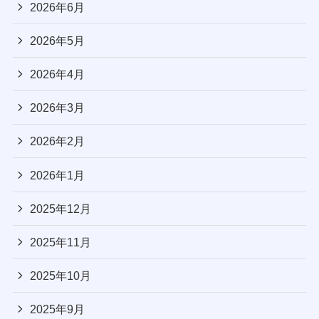
2026年6月
2026年5月
2026年4月
2026年3月
2026年2月
2026年1月
2025年12月
2025年11月
2025年10月
2025年9月