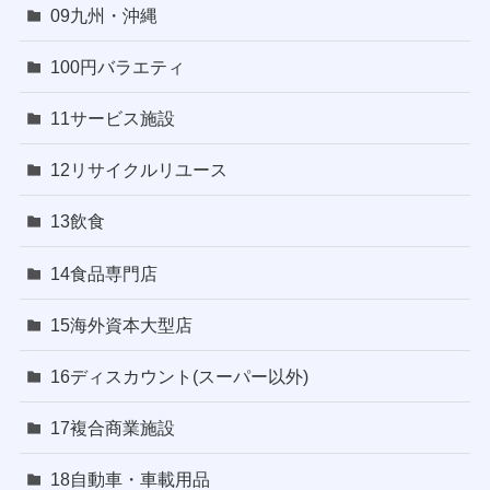
09九州・沖縄
100円バラエティ
11サービス施設
12リサイクルリユース
13飲食
14食品専門店
15海外資本大型店
16ディスカウント(スーパー以外)
17複合商業施設
18自動車・車載用品