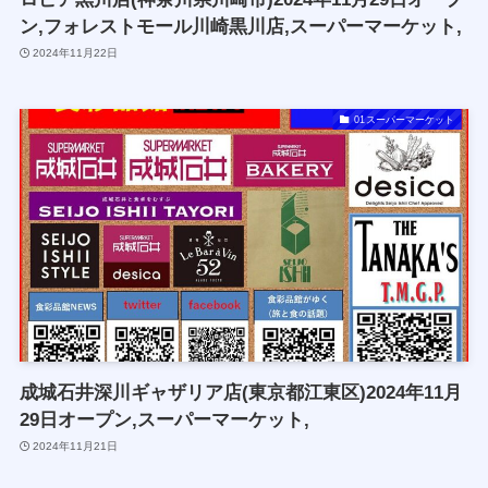
ン,フォレストモール川崎黒川店,スーパーマーケット,
2024年11月22日
01スーパーマーケット
成城石井深川ギャザリア店(東京都江東区)2024年11月
29日オープン,スーパーマーケット,
2024年11月21日