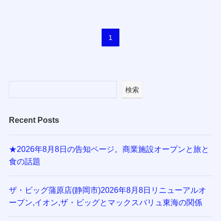
1
検索
Recent Posts
★2026年8月8日の告知ページ。商業施設オープンと旅と
食の話題
ザ・ビッグ蒲原店(静岡市)2026年8月8日リニューアルオ
ープン,イオン,ザ・ビッグとマックスバリュ東海の関係