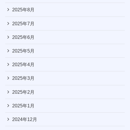
2025年8月
2025年7月
2025年6月
2025年5月
2025年4月
2025年3月
2025年2月
2025年1月
2024年12月