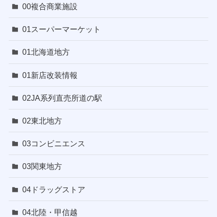
00複合商業施設
01スーパーマーケット
01北海道地方
01新店改装情報
02JA系列直売所道の駅
02東北地方
03コンビニエンス
03関東地方
04ドラッグストア
04北陸・甲信越