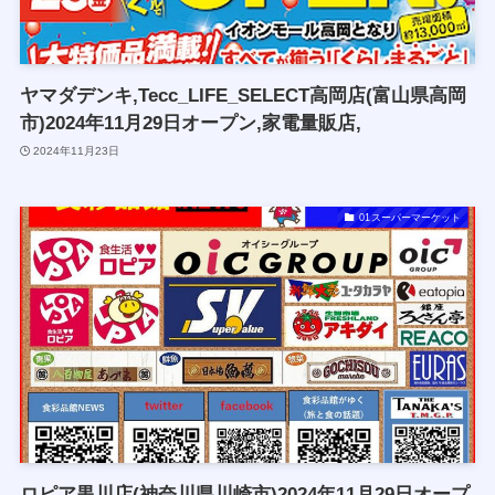
ヤマダデンキ,Tecc_LIFE_SELECT高岡店(富山県高岡
市)2024年11月29日オープン,家電量販店,
2024年11月23日
01スーパーマーケット
ロピア黒川店(神奈川県川崎市)2024年11月29日オープ