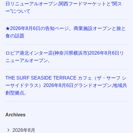
日リニューアルオープン,関西フードマーケットと“関ス
ー”について
★2026年8月6日の告知ページ。商業施設オープンと旅と
食の話題
ロピア港北インター店(神奈川県横浜市)2026年8月6日リ
ニューアルオープン,
THE SURF SEASIDE TERRACE カフェ（ザ・サーフ シ
ーサイドテラス）2026年8月6日グランドオープン,地域共
創型拠点,
Archives
2026年8月