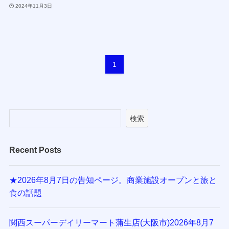
2024年11月3日
1
検索
Recent Posts
★2026年8月7日の告知ページ。商業施設オープンと旅と
食の話題
関西スーパーデイリーマート蒲生店(大阪市)2026年8月7