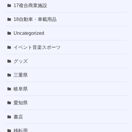
17複合商業施設
18自動車・車載用品
Uncategorized
イベント音楽スポーツ
グッズ
三重県
岐阜県
愛知県
書店
移転用