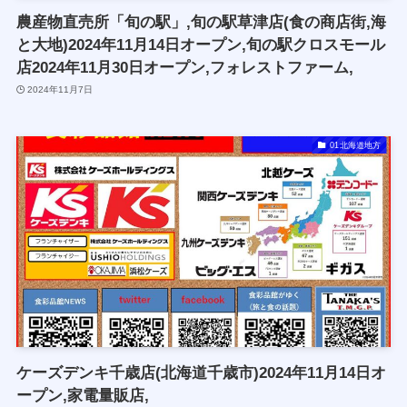
農産物直売所「旬の駅」,旬の駅草津店(食の商店街,海
と大地)2024年11月14日オープン,旬の駅クロスモール
店2024年11月30日オープン,フォレストファーム,
2024年11月7日
01北海道地方
ケーズデンキ千歳店(北海道千歳市)2024年11月14日オ
ープン,家電量販店,