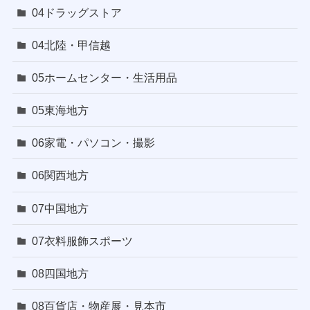
04ドラッグストア
04北陸・甲信越
05ホームセンター・生活用品
05東海地方
06家電・パソコン・撮影
06関西地方
07中国地方
07衣料服飾スポーツ
08四国地方
08百貨店・物産展・見本市