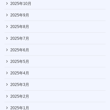
2025年10月
2025年9月
2025年8月
2025年7月
2025年6月
2025年5月
2025年4月
2025年3月
2025年2月
2025年1月