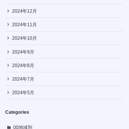
2024年12月
2024年11月
2024年10月
2024年9月
2024年8月
2024年7月
2024年5月
Categories
00地域別