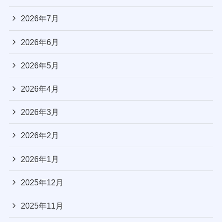
2026年7月
2026年6月
2026年5月
2026年4月
2026年3月
2026年2月
2026年1月
2025年12月
2025年11月