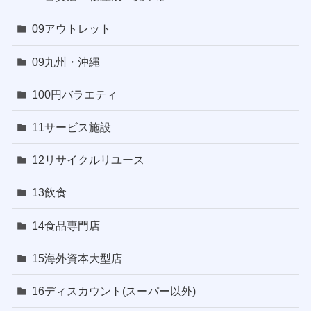
09アウトレット
09九州・沖縄
100円バラエティ
11サービス施設
12リサイクルリユース
13飲食
14食品専門店
15海外資本大型店
16ディスカウント(スーパー以外)