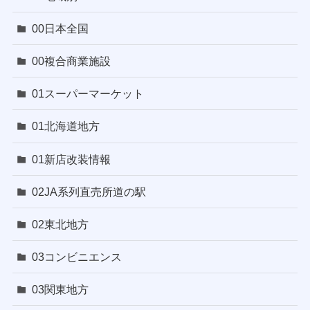
00日本全国
00複合商業施設
01スーパーマーケット
01北海道地方
01新店改装情報
02JA系列直売所道の駅
02東北地方
03コンビニエンス
03関東地方