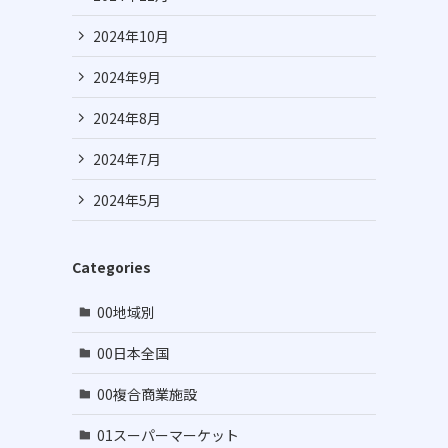
2024年10月
2024年9月
2024年8月
2024年7月
2024年5月
Categories
00地域別
00日本全国
00複合商業施設
01スーパーマーケット