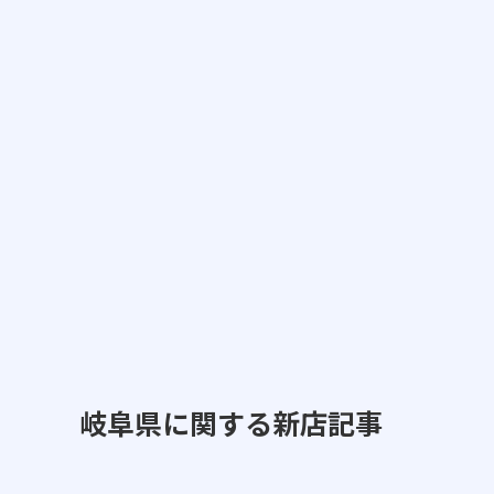
岐阜県に関する新店記事