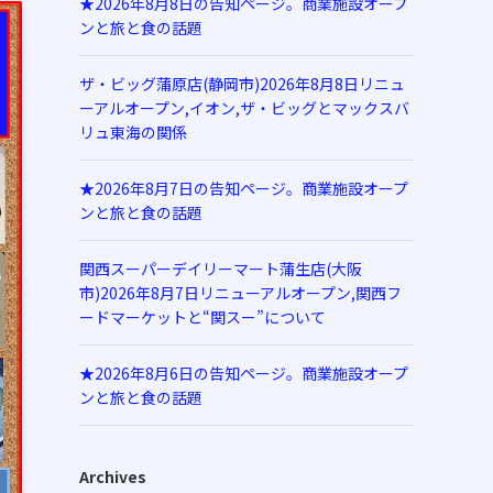
★2026年8月8日の告知ページ。商業施設オープ
ンと旅と食の話題
ザ・ビッグ蒲原店(静岡市)2026年8月8日リニュ
ーアルオープン,イオン,ザ・ビッグとマックスバ
リュ東海の関係
★2026年8月7日の告知ページ。商業施設オープ
ンと旅と食の話題
関西スーパーデイリーマート蒲生店(大阪
市)2026年8月7日リニューアルオープン,関西フ
ードマーケットと“関スー”について
★2026年8月6日の告知ページ。商業施設オープ
ンと旅と食の話題
Archives