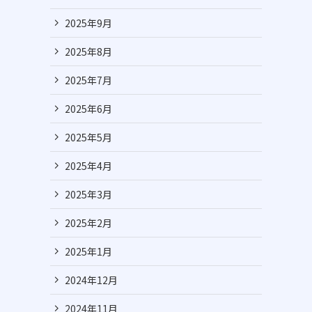
2025年9月
2025年8月
2025年7月
2025年6月
2025年5月
2025年4月
2025年3月
2025年2月
2025年1月
2024年12月
2024年11月