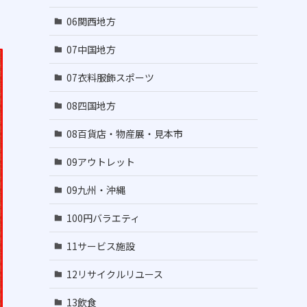
06関西地方
07中国地方
07衣料服飾スポーツ
08四国地方
08百貨店・物産展・見本市
09アウトレット
09九州・沖縄
100円バラエティ
11サービス施設
12リサイクルリユース
13飲食