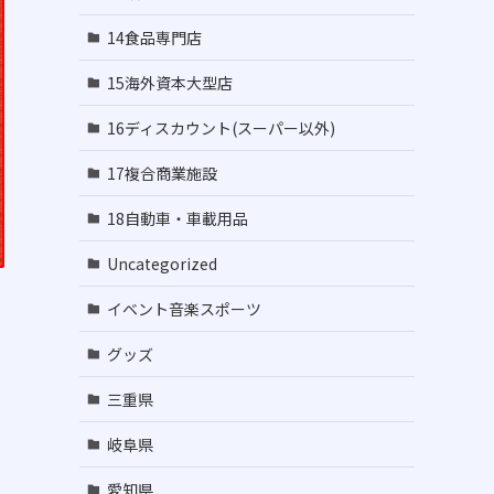
14食品専門店
15海外資本大型店
16ディスカウント(スーパー以外)
17複合商業施設
18自動車・車載用品
Uncategorized
イベント音楽スポーツ
グッズ
三重県
岐阜県
愛知県