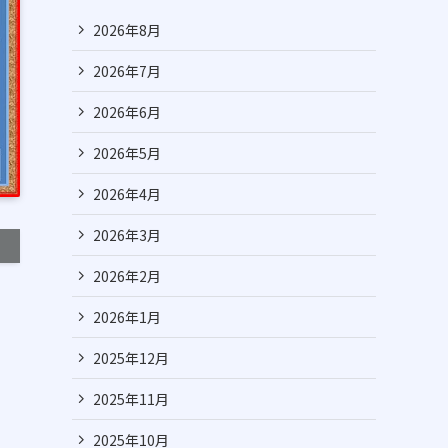
2026年8月
2026年7月
2026年6月
2026年5月
2026年4月
2026年3月
2026年2月
2026年1月
2025年12月
2025年11月
2025年10月