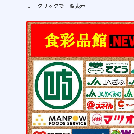
↓ クリックで一覧表示