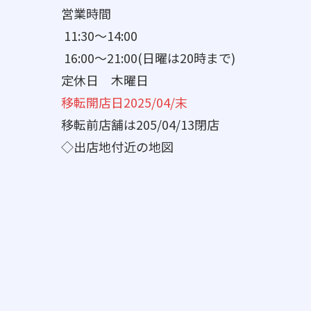
営業時間
11:30～14:00
16:00～21:00(日曜は20時まで)
定休日 木曜日
移転開店日2025/04/末
移転前店舗は205/04/13閉店
◇出店地付近の地図