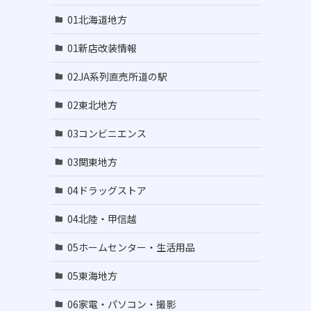
01北海道地方
01新店改装情報
02JA系列直売所道の駅
02東北地方
03コンビニエンス
03関東地方
04ドラッグストア
04北陸・甲信越
05ホームセンター・生活用品
05東海地方
06家電・パソコン・撮影