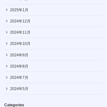
2025年1月
2024年12月
2024年11月
2024年10月
2024年9月
2024年8月
2024年7月
2024年5月
Categories