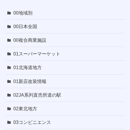
00地域別
00日本全国
00複合商業施設
01スーパーマーケット
01北海道地方
01新店改装情報
02JA系列直売所道の駅
02東北地方
03コンビニエンス