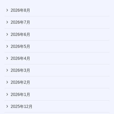
2026年8月
2026年7月
2026年6月
2026年5月
2026年4月
2026年3月
2026年2月
2026年1月
2025年12月