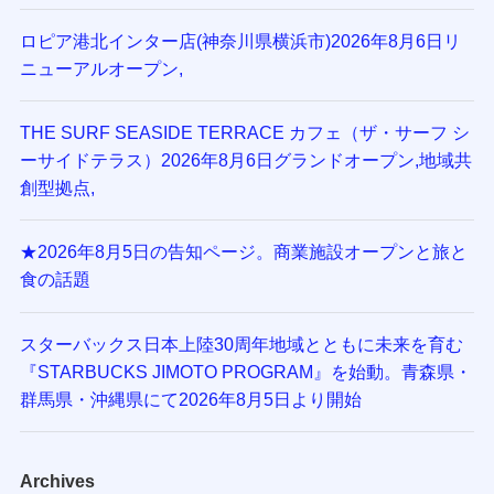
ロピア港北インター店(神奈川県横浜市)2026年8月6日リ
ニューアルオープン,
THE SURF SEASIDE TERRACE カフェ（ザ・サーフ シ
ーサイドテラス）2026年8月6日グランドオープン,地域共
創型拠点,
★2026年8月5日の告知ページ。商業施設オープンと旅と
食の話題
スターバックス日本上陸30周年地域とともに未来を育む
『STARBUCKS JIMOTO PROGRAM』を始動。青森県・
群馬県・沖縄県にて2026年8月5日より開始
Archives