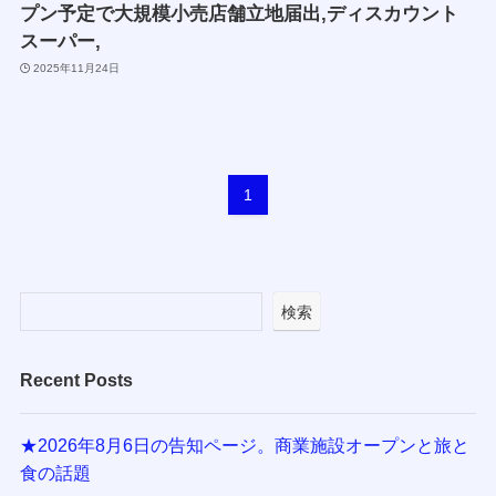
プン予定で大規模小売店舗立地届出,ディスカウント
スーパー,
2025年11月24日
1
検索
Recent Posts
★2026年8月6日の告知ページ。商業施設オープンと旅と
食の話題