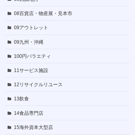
08百貨店・物産展・見本市
09アウトレット
09九州・沖縄
100円バラエティ
11サービス施設
12リサイクルリユース
13飲食
14食品専門店
15海外資本大型店