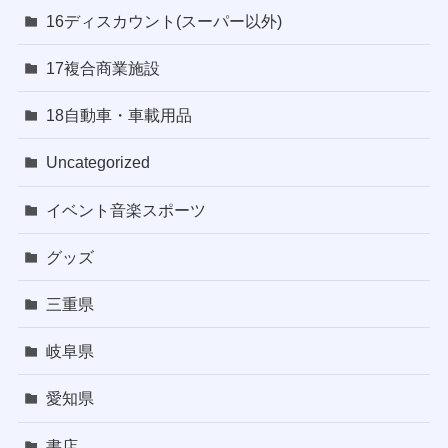
16ディスカウント(スーパー以外)
17複合商業施設
18自動車・車載用品
Uncategorized
イベント音楽スポーツ
グッズ
三重県
岐阜県
愛知県
書店