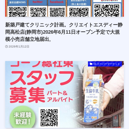
新築戸建てクリニック計画。クリエイトエスディー静
岡高松店(静岡市)2026年6月11日オープン予定で大規
模小売店舗立地届出,
2026年1月12日
01スーパーマーケット