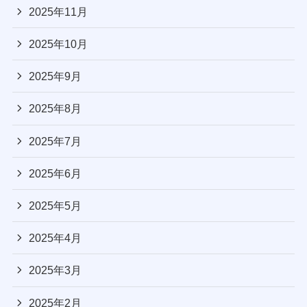
2025年11月
2025年10月
2025年9月
2025年8月
2025年7月
2025年6月
2025年5月
2025年4月
2025年3月
2025年2月