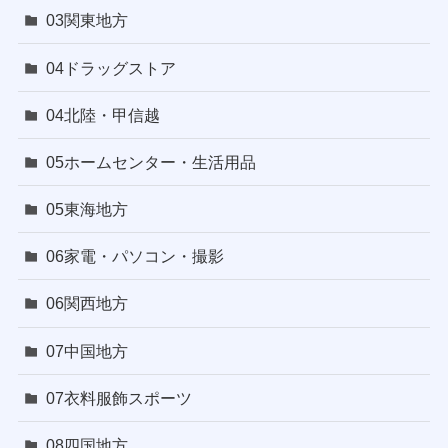
03関東地方
04ドラッグストア
04北陸・甲信越
05ホームセンター・生活用品
05東海地方
06家電・パソコン・撮影
06関西地方
07中国地方
07衣料服飾スポーツ
08四国地方