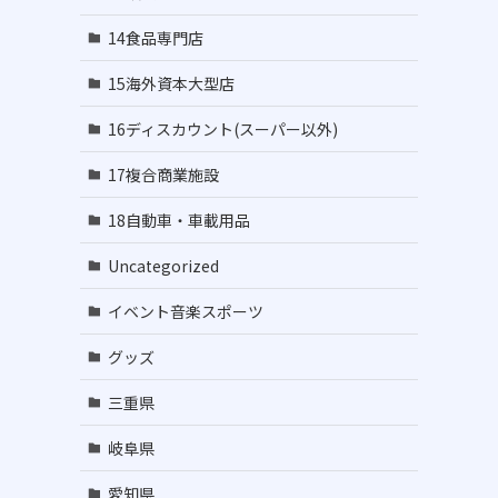
14食品専門店
15海外資本大型店
16ディスカウント(スーパー以外)
17複合商業施設
18自動車・車載用品
Uncategorized
イベント音楽スポーツ
グッズ
三重県
岐阜県
愛知県