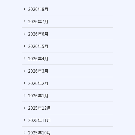
2026年8月
2026年7月
2026年6月
2026年5月
2026年4月
2026年3月
2026年2月
2026年1月
2025年12月
2025年11月
2025年10月