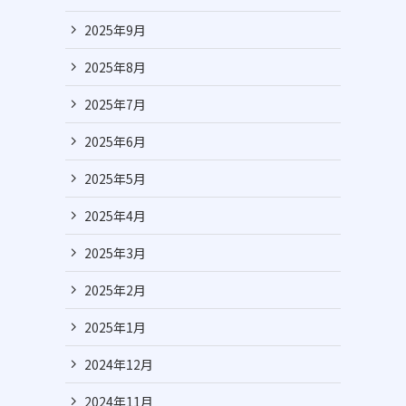
2025年9月
2025年8月
2025年7月
2025年6月
2025年5月
2025年4月
2025年3月
2025年2月
2025年1月
2024年12月
2024年11月