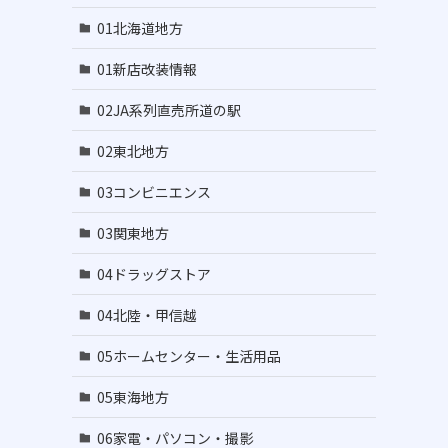
01北海道地方
01新店改装情報
02JA系列直売所道の駅
02東北地方
03コンビニエンス
03関東地方
04ドラッグストア
04北陸・甲信越
05ホームセンター・生活用品
05東海地方
06家電・パソコン・撮影