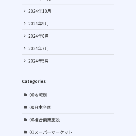
2024年10月
2024年9月
2024年8月
2024年7月
2024年5月
Categories
00地域別
00日本全国
00複合商業施設
01スーパーマーケット