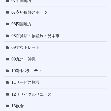
07中国地方
07衣料服飾スポーツ
08四国地方
08百貨店・物産展・見本市
09アウトレット
09九州・沖縄
100円バラエティ
11サービス施設
12リサイクルリユース
13飲食