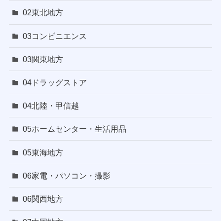
02東北地方
03コンビニエンス
03関東地方
04ドラッグストア
04北陸・甲信越
05ホームセンター・生活用品
05東海地方
06家電・パソコン・撮影
06関西地方