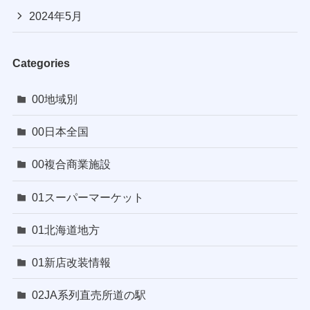
2024年5月
Categories
00地域別
00日本全国
00複合商業施設
01スーパーマーケット
01北海道地方
01新店改装情報
02JA系列直売所道の駅