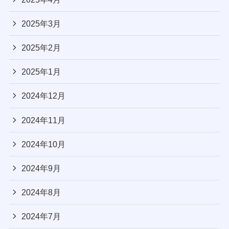
2025年3月
2025年2月
2025年1月
2024年12月
2024年11月
2024年10月
2024年9月
2024年8月
2024年7月