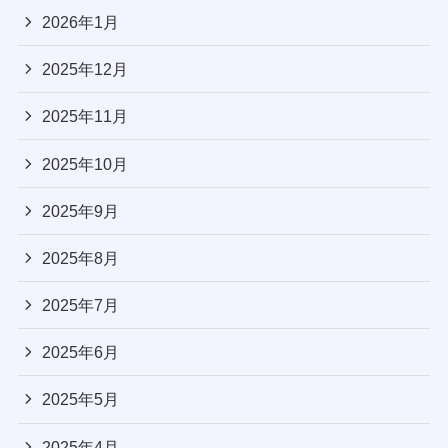
2026年1月
2025年12月
2025年11月
2025年10月
2025年9月
2025年8月
2025年7月
2025年6月
2025年5月
2025年4月