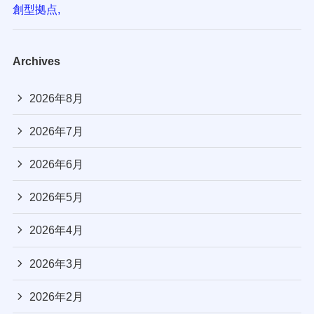
創型拠点,
Archives
2026年8月
2026年7月
2026年6月
2026年5月
2026年4月
2026年3月
2026年2月