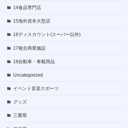
14食品専門店
15海外資本大型店
16ディスカウント(スーパー以外)
17複合商業施設
18自動車・車載用品
Uncategorized
イベント音楽スポーツ
グッズ
三重県