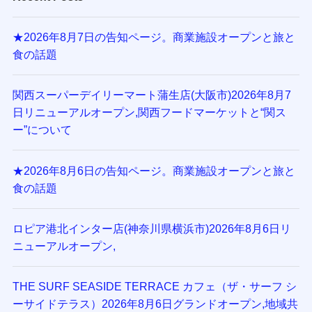
★2026年8月7日の告知ページ。商業施設オープンと旅と
食の話題
関西スーパーデイリーマート蒲生店(大阪市)2026年8月7
日リニューアルオープン,関西フードマーケットと“関ス
ー”について
★2026年8月6日の告知ページ。商業施設オープンと旅と
食の話題
ロピア港北インター店(神奈川県横浜市)2026年8月6日リ
ニューアルオープン,
THE SURF SEASIDE TERRACE カフェ（ザ・サーフ シ
ーサイドテラス）2026年8月6日グランドオープン,地域共