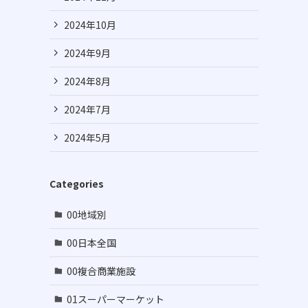
2024年10月
2024年9月
2024年8月
2024年7月
2024年5月
Categories
00地域別
00日本全国
00複合商業施設
01スーパーマーケット