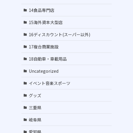
14食品専門店
15海外資本大型店
16ディスカウント(スーパー以外)
17複合商業施設
18自動車・車載用品
Uncategorized
イベント音楽スポーツ
グッズ
三重県
岐阜県
愛知県