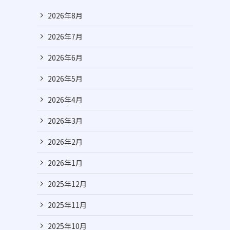
2026年8月
2026年7月
2026年6月
2026年5月
2026年4月
2026年3月
2026年2月
2026年1月
2025年12月
2025年11月
2025年10月