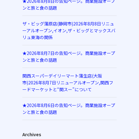
★2026年8月8日の告知ページ。商業施設オープ
ンと旅と食の話題
ザ・ビッグ蒲原店(静岡市)2026年8月8日リニュ
ーアルオープン,イオン,ザ・ビッグとマックスバ
リュ東海の関係
★2026年8月7日の告知ページ。商業施設オープ
ンと旅と食の話題
関西スーパーデイリーマート蒲生店(大阪
市)2026年8月7日リニューアルオープン,関西フ
ードマーケットと“関スー”について
★2026年8月6日の告知ページ。商業施設オープ
ンと旅と食の話題
Archives