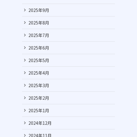
2025年9月
2025年8月
2025年7月
2025年6月
2025年5月
2025年4月
2025年3月
2025年2月
2025年1月
2024年12月
2024年11月