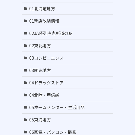
01北海道地方
01新店改装情報
02JA系列直売所道の駅
02東北地方
03コンビニエンス
03関東地方
04ドラッグストア
04北陸・甲信越
05ホームセンター・生活用品
05東海地方
06家電・パソコン・撮影