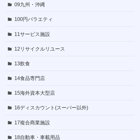
09九州・沖縄
100円バラエティ
11サービス施設
12リサイクルリユース
13飲食
14食品専門店
15海外資本大型店
16ディスカウント(スーパー以外)
17複合商業施設
18自動車・車載用品