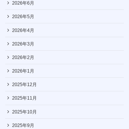
2026年6月
2026年5月
2026年4月
2026年3月
2026年2月
2026年1月
2025年12月
2025年11月
2025年10月
2025年9月