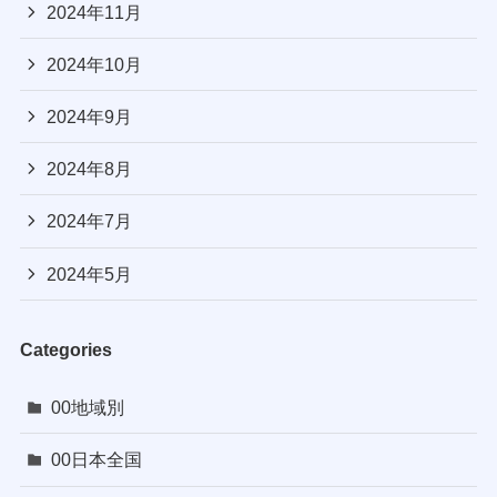
2024年11月
2024年10月
2024年9月
2024年8月
2024年7月
2024年5月
Categories
00地域別
00日本全国