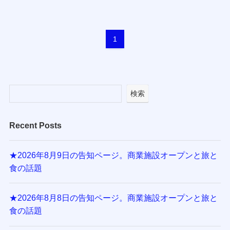
1
検索
Recent Posts
★2026年8月9日の告知ページ。商業施設オープンと旅と
食の話題
★2026年8月8日の告知ページ。商業施設オープンと旅と
食の話題