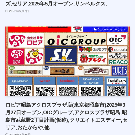
ズ,セリア,2025年5月オープン,サンベルクス,
2025年5月7日
01スーパーマーケット
ロピア昭島アクロスプラザ店(東京都昭島市)2025年3
月27日オープン,OICグループ,アクロスプラザ昭島,昭
島市武蔵野2丁目計画(仮称),クリエイトエスディー,セ
リア,おたからや,他
2025年2月26日