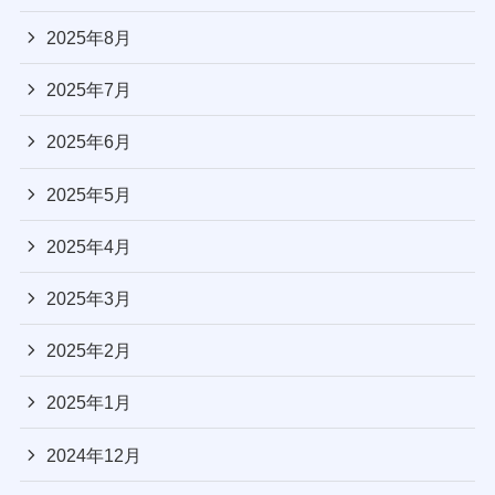
2025年8月
2025年7月
2025年6月
2025年5月
2025年4月
2025年3月
2025年2月
2025年1月
2024年12月