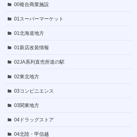
00複合商業施設
01スーパーマーケット
01北海道地方
01新店改装情報
02JA系列直売所道の駅
02東北地方
03コンビニエンス
03関東地方
04ドラッグストア
04北陸・甲信越