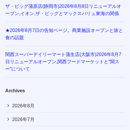
ザ・ビッグ蒲原店(静岡市)2026年8月8日リニューアルオ
ープン,イオン,ザ・ビッグとマックスバリュ東海の関係
★2026年8月7日の告知ページ。商業施設オープンと旅と
食の話題
関西スーパーデイリーマート蒲生店(大阪市)2026年8月7
日リニューアルオープン,関西フードマーケットと“関ス
ー”について
Archives
2026年8月
2026年7月