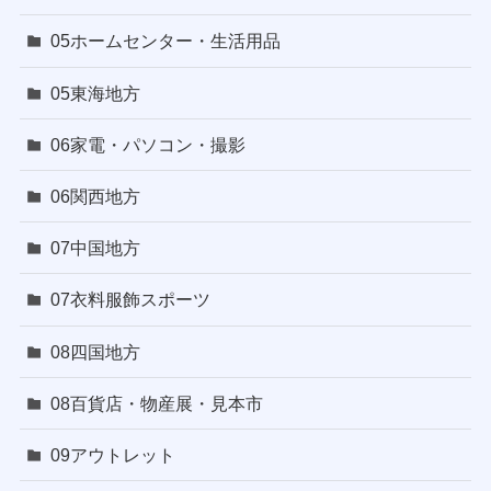
05ホームセンター・生活用品
05東海地方
06家電・パソコン・撮影
06関西地方
07中国地方
07衣料服飾スポーツ
08四国地方
08百貨店・物産展・見本市
09アウトレット