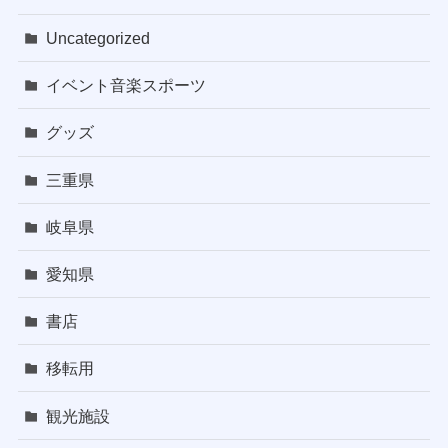
Uncategorized
イベント音楽スポーツ
グッズ
三重県
岐阜県
愛知県
書店
移転用
観光施設