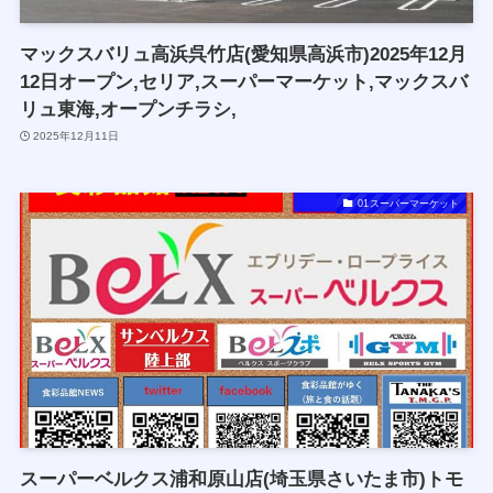
マックスバリュ高浜呉竹店(愛知県高浜市)2025年12月
12日オープン,セリア,スーパーマーケット,マックスバ
リュ東海,オープンチラシ,
2025年12月11日
01スーパーマーケット
スーパーベルクス浦和原山店(埼玉県さいたま市)トモ