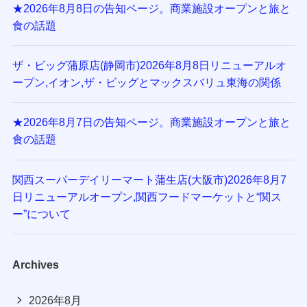
★2026年8月8日の告知ページ。商業施設オープンと旅と
食の話題
ザ・ビッグ蒲原店(静岡市)2026年8月8日リニューアルオ
ープン,イオン,ザ・ビッグとマックスバリュ東海の関係
★2026年8月7日の告知ページ。商業施設オープンと旅と
食の話題
関西スーパーデイリーマート蒲生店(大阪市)2026年8月7
日リニューアルオープン,関西フードマーケットと“関ス
ー”について
Archives
2026年8月