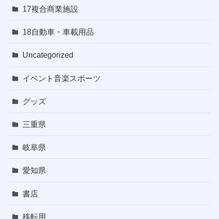
17複合商業施設
18自動車・車載用品
Uncategorized
イベント音楽スポーツ
グッズ
三重県
岐阜県
愛知県
書店
移転用