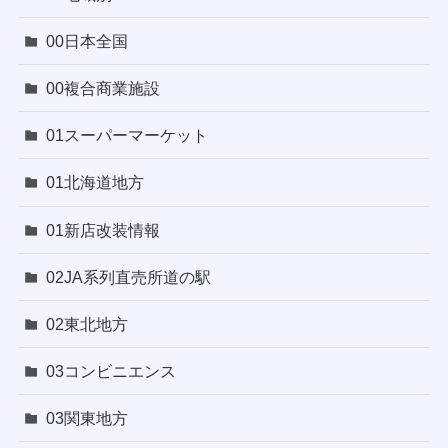
00日本全国
00複合商業施設
01スーパーマーケット
01北海道地方
01新店改装情報
02JA系列直売所道の駅
02東北地方
03コンビニエンス
03関東地方