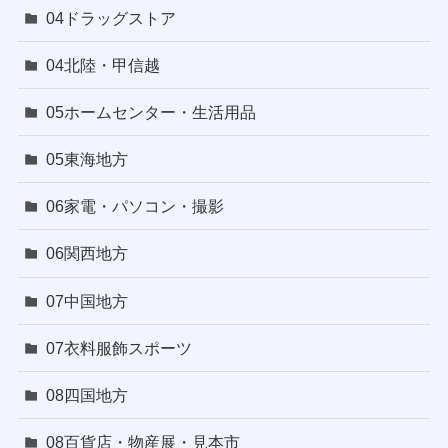
04ドラッグストア
04北陸・甲信越
05ホームセンター・生活用品
05東海地方
06家電・パソコン・撮影
06関西地方
07中国地方
07衣料服飾スポーツ
08四国地方
08百貨店・物産展・見本市