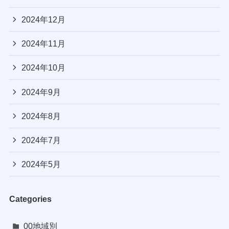
2024年12月
2024年11月
2024年10月
2024年9月
2024年8月
2024年7月
2024年5月
Categories
00地域別