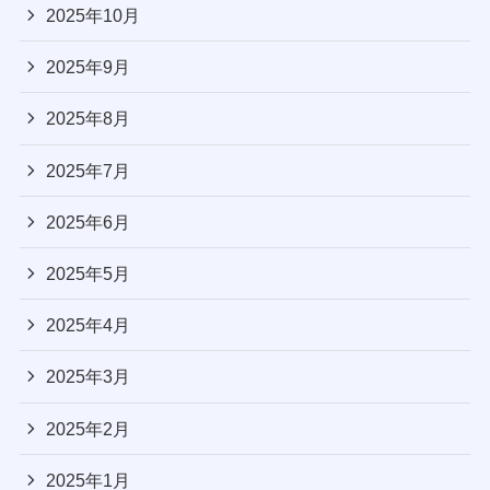
2025年10月
2025年9月
2025年8月
2025年7月
2025年6月
2025年5月
2025年4月
2025年3月
2025年2月
2025年1月