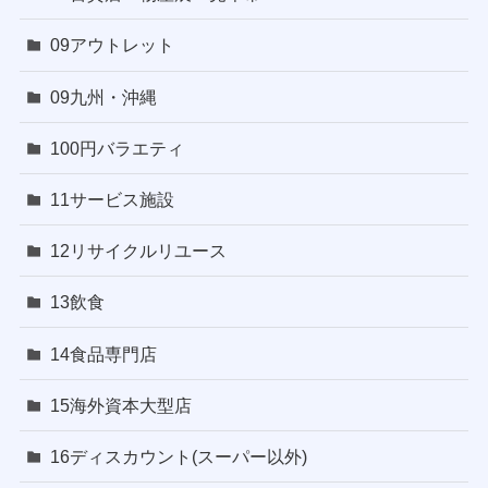
09アウトレット
09九州・沖縄
100円バラエティ
11サービス施設
12リサイクルリユース
13飲食
14食品専門店
15海外資本大型店
16ディスカウント(スーパー以外)