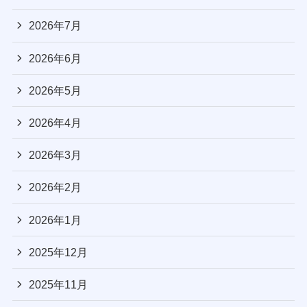
2026年7月
2026年6月
2026年5月
2026年4月
2026年3月
2026年2月
2026年1月
2025年12月
2025年11月