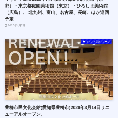
都）・東京都庭園美術館（東京）・ひろしま美術館
（広島）、 北九州、富山、名古屋、長崎、ほか巡回
予定
2026年4月7日
イベント音楽スポーツ
豊橋市民文化会館(愛知県豊橋市)2026年3月14日リニ
ューアルオープン,