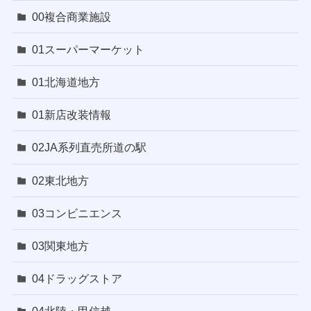
00複合商業施設
01スーパーマーケット
01北海道地方
01新店改装情報
02JA系列直売所道の駅
02東北地方
03コンビニエンス
03関東地方
04ドラッグストア