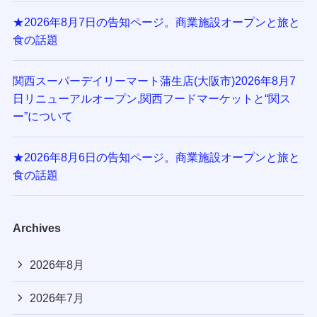
★2026年8月7日の告知ページ。商業施設オープンと旅と
食の話題
関西スーパーデイリーマート蒲生店(大阪市)2026年8月7
日リニューアルオープン,関西フードマーケットと“関ス
ー”について
★2026年8月6日の告知ページ。商業施設オープンと旅と
食の話題
Archives
2026年8月
2026年7月