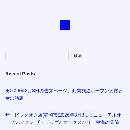
1
検索
Recent Posts
★2026年8月8日の告知ページ。商業施設オープンと旅と
食の話題
ザ・ビッグ蒲原店(静岡市)2026年8月8日リニューアルオ
ープン,イオン,ザ・ビッグとマックスバリュ東海の関係