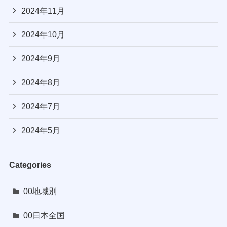
2024年11月
2024年10月
2024年9月
2024年8月
2024年7月
2024年5月
Categories
00地域別
00日本全国