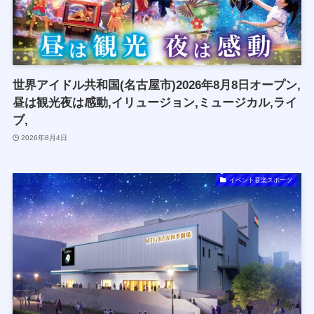
世界アイドル共和国(名古屋市)2026年8月8日オープン,
昼は観光夜は感動,イリュージョン,ミュージカル,ライ
ブ,
2026年8月4日
イベント音楽スポーツ