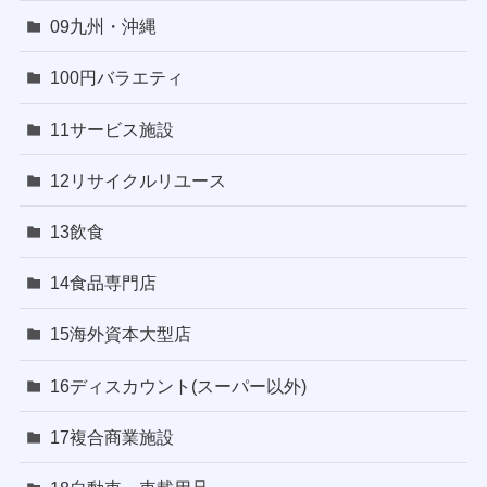
09九州・沖縄
100円バラエティ
11サービス施設
12リサイクルリユース
13飲食
14食品専門店
15海外資本大型店
16ディスカウント(スーパー以外)
17複合商業施設