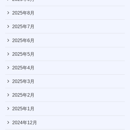
2025年8月
2025年7月
2025年6月
2025年5月
2025年4月
2025年3月
2025年2月
2025年1月
2024年12月