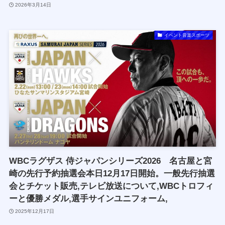
2026年3月14日
イベント音楽スポーツ
WBCラグザス 侍ジャパンシリーズ2026 名古屋と宮
崎の先行予約抽選会本日12月17日開始。一般先行抽選
会とチケット販売,テレビ放送について,WBCトロフィ
ーと優勝メダル,選手サインユニフォーム,
2025年12月17日