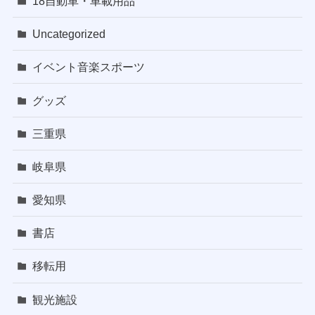
18自動車・車載用品
Uncategorized
イベント音楽スポーツ
グッズ
三重県
岐阜県
愛知県
書店
移転用
観光施設