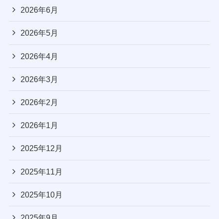
2026年6月
2026年5月
2026年4月
2026年3月
2026年2月
2026年1月
2025年12月
2025年11月
2025年10月
2025年9月