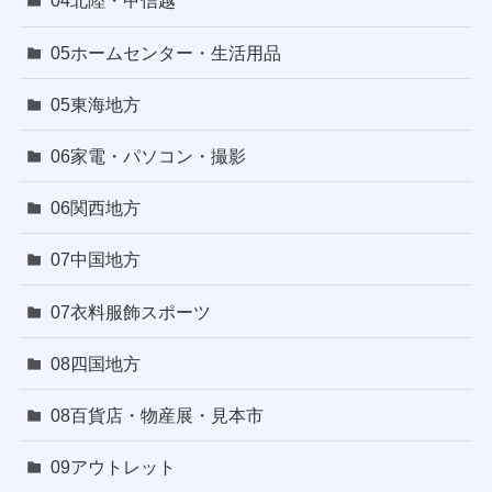
04北陸・甲信越
05ホームセンター・生活用品
05東海地方
06家電・パソコン・撮影
06関西地方
07中国地方
07衣料服飾スポーツ
08四国地方
08百貨店・物産展・見本市
09アウトレット